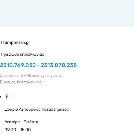
Tzampantan.gr
Τηλέφωνα επικοινωνίας
2310.769.050 - 2313.078.238
Σωκράτους 8 - Μεσολογγίου γωνία
Εύοσμος, θεσσαλονίκης.
Ωράριο Λειτουργίας Καταστήματος
Δευτέρα - Τετάρτη
09:30 - 15:00