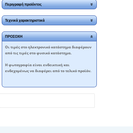
Περιγραφή προϊόντος
Τεχνικά χαρακτηριστικά
ΠΡΟΣΟΧΗ
Oι τιμές στο ηλεκτρονικό κατάστημα διαφέρουν
από τις τιμές στο φυσικό κατάστημα.
Η φωτογραφία είναι ενδεικτική και
ενδεχομένως να διαφέρει από το τελικό προϊόν.