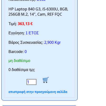
HP Laptop 840 G3, i5-6300U, 8GB,
256GB M.2, 14", Cam, REF FQC
363,13
Τιμή:
€
Εγγύηση:
1 ΕΤΟΣ
2,900
Βάρος Συσκευασίας:
Kgr
Barcode:
0
μη διαθέσιμο
0 διαθέσιμα τμχ
επιστροφή στην προηγούμενη σελίδα