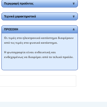
Περιγραφή προϊόντος
Τεχνικά χαρακτηριστικά
ΠΡΟΣΟΧΗ
Oι τιμές στο ηλεκτρονικό κατάστημα διαφέρουν
από τις τιμές στο φυσικό κατάστημα.
Η φωτογραφία είναι ενδεικτική και
ενδεχομένως να διαφέρει από το τελικό προϊόν.