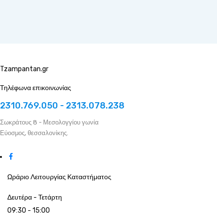
Tzampantan.gr
Τηλέφωνα επικοινωνίας
2310.769.050 - 2313.078.238
Σωκράτους 8 - Μεσολογγίου γωνία
Εύοσμος, θεσσαλονίκης.
Ωράριο Λειτουργίας Καταστήματος
Δευτέρα - Τετάρτη
09:30 - 15:00