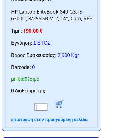
HP Laptop EliteBook 840 G3, i5-
6300U, 8/256GB M.2, 14", Cam, REF
190,00
Τιμή:
€
Εγγύηση:
1 ΕΤΟΣ
2,900
Βάρος Συσκευασίας:
Kgr
Barcode:
0
μη διαθέσιμο
0 διαθέσιμα τμχ
επιστροφή στην προηγούμενη σελίδα