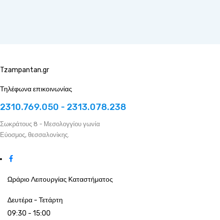
Tzampantan.gr
Τηλέφωνα επικοινωνίας
2310.769.050 - 2313.078.238
Σωκράτους 8 - Μεσολογγίου γωνία
Εύοσμος, θεσσαλονίκης.
Ωράριο Λειτουργίας Καταστήματος
Δευτέρα - Τετάρτη
09:30 - 15:00