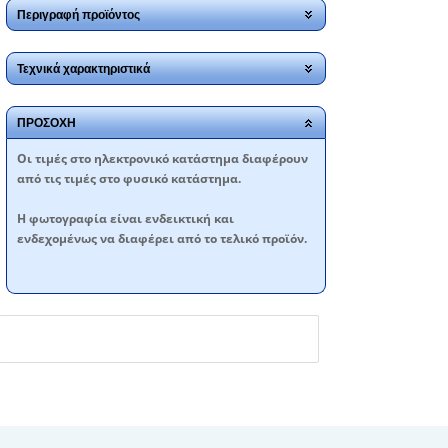
Περιγραφή προϊόντος
Τεχνικά χαρακτηριστικά
ΠΡΟΣΟΧΗ
Oι τιμές στο ηλεκτρονικό κατάστημα διαφέρουν
από τις τιμές στο φυσικό κατάστημα.
Η φωτογραφία είναι ενδεικτική και
ενδεχομένως να διαφέρει από το τελικό προϊόν.