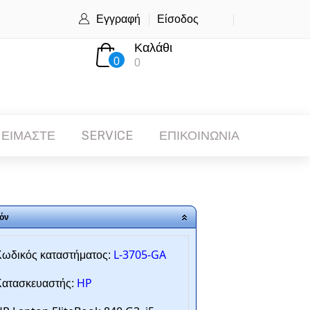
Εγγραφή
Είσοδος
Καλάθι
0
0
 ΕΙΜΑΣΤΕ
SERVICE
ΕΠΙΚΟΙΝΩΝΙΑ
όν
L-3705-GA
ωδικός καταστήματος:
HP
ατασκευαστής: