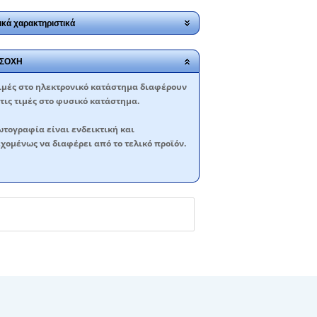
ικά χαρακτηριστικά
ΣΟΧΗ
ιμές στο ηλεκτρονικό κατάστημα διαφέρουν
τις τιμές στο φυσικό κατάστημα.
τογραφία είναι ενδεικτική και
χομένως να διαφέρει από το τελικό προϊόν.