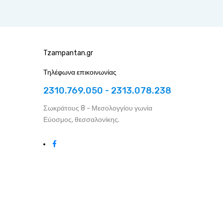
Tzampantan.gr
Τηλέφωνα επικοινωνίας
2310.769.050 - 2313.078.238
Σωκράτους 8 - Μεσολογγίου γωνία
Εύοσμος, θεσσαλονίκης.