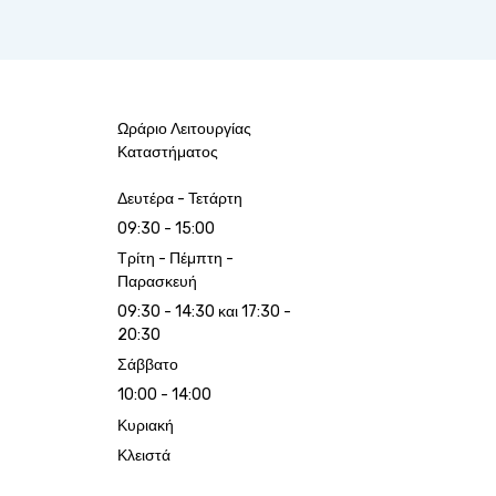
Ωράριο Λειτουργίας
Καταστήματος
Δευτέρα - Τετάρτη
09:30 - 15:00
Τρίτη - Πέμπτη -
Παρασκευή
09:30 - 14:30 και 17:30 -
20:30
Σάββατο
10:00 - 14:00
Κυριακή
Κλειστά