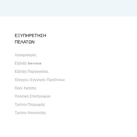
ΕΞΥΠΗΡΕΤΗΣΗ
ΠΕΛΑΤΩΝ
Λογαριασμός
Εξέλιξη Service
Εξέλιξη Παραγγελίας
Έλεγχος-Εγγύηση-Προϊόντων
Όροι Χρήσης
Πολιτική Επιστροφών
Τρόποι Πληρωμής
Τρόποι Αποστολής