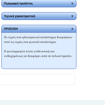
Περιγραφή προϊόντος
Τεχνικά χαρακτηριστικά
ΠΡΟΣΟΧΗ
Oι τιμές στο ηλεκτρονικό κατάστημα διαφέρουν
από τις τιμές στο φυσικό κατάστημα.
Η φωτογραφία είναι ενδεικτική και
ενδεχομένως να διαφέρει από το τελικό προϊόν.