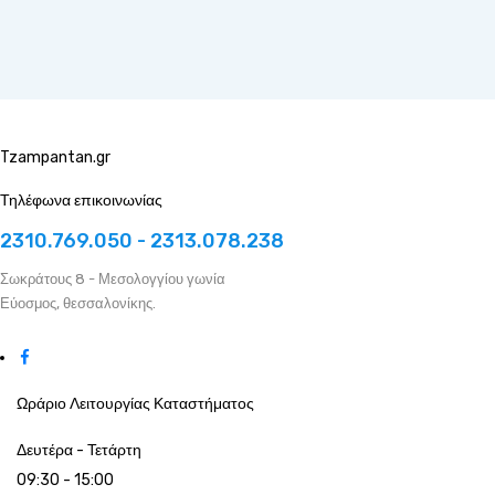
Tzampantan.gr
Τηλέφωνα επικοινωνίας
2310.769.050 - 2313.078.238
Σωκράτους 8 - Μεσολογγίου γωνία
Εύοσμος, θεσσαλονίκης.
Ωράριο Λειτουργίας Καταστήματος
Δευτέρα - Τετάρτη
09:30 - 15:00