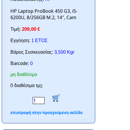
HP Laptop ProBook 450 G3, i5-
6200U, 8/256GB M.2, 14", Cam
209,00
Τιμή:
€
Εγγύηση:
1 ΕΤΟΣ
3,500
Βάρος Συσκευασίας:
Kgr
Barcode:
0
μη διαθέσιμο
0 διαθέσιμα τμχ
επιστροφή στην προηγούμενη σελίδα