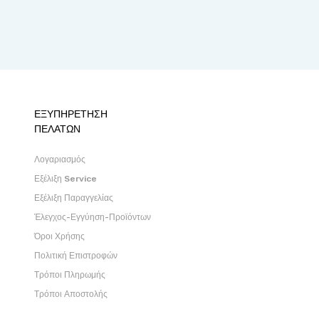
ΕΞΥΠΗΡΕΤΗΣΗ
ΠΕΛΑΤΩΝ
Λογαριασμός
Εξέλιξη Service
Εξέλιξη Παραγγελίας
Έλεγχος-Εγγύηση-Προϊόντων
Όροι Χρήσης
Πολιτική Επιστροφών
Τρόποι Πληρωμής
Τρόποι Αποστολής