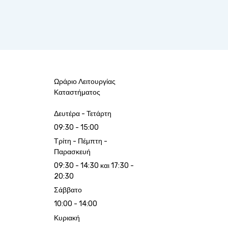
Ωράριο Λειτουργίας
Καταστήματος
Δευτέρα - Τετάρτη
09:30 - 15:00
Τρίτη - Πέμπτη -
Παρασκευή
09:30 - 14:30 και 17:30 -
20:30
Σάββατο
10:00 - 14:00
Κυριακή