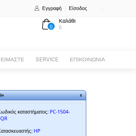
Εγγραφή
Είσοδος
Καλάθι
0
0
 ΕΙΜΑΣΤΕ
SERVICE
ΕΠΙΚΟΙΝΩΝΙΑ
όν
PC-1504-
ωδικός καταστήματος:
SQR
HP
ατασκευαστής: