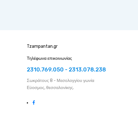
Tzampantan.gr
Τηλέφωνα επικοινωνίας
2310.769.050 - 2313.078.238
Σωκράτους 8 - Μεσολογγίου γωνία
Εύοσμος, θεσσαλονίκης.