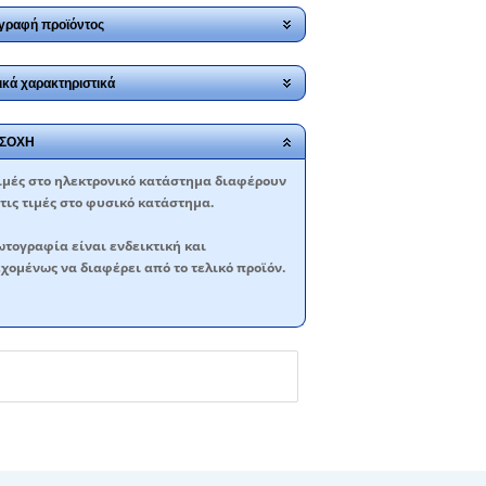
γραφή προϊόντος
ικά χαρακτηριστικά
ΣΟΧΗ
ιμές στο ηλεκτρονικό κατάστημα διαφέρουν
τις τιμές στο φυσικό κατάστημα.
τογραφία είναι ενδεικτική και
χομένως να διαφέρει από το τελικό προϊόν.