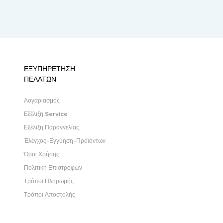
ΕΞΥΠΗΡΕΤΗΣΗ
ΠΕΛΑΤΩΝ
Λογαριασμός
Εξέλιξη Service
Εξέλιξη Παραγγελίας
Έλεγχος-Εγγύηση-Προϊόντων
Όροι Χρήσης
Πολιτική Επιστροφών
Τρόποι Πληρωμής
Τρόποι Αποστολής