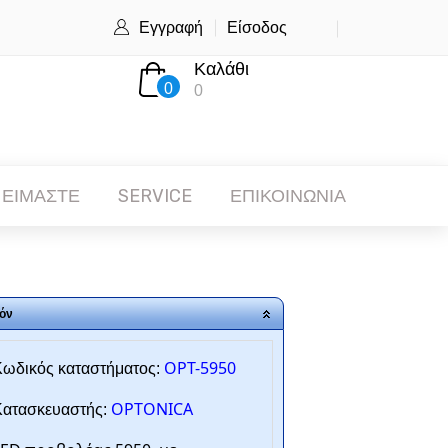
Εγγραφή
Είσοδος
Καλάθι
0
0
 ΕΙΜΑΣΤΕ
SERVICE
ΕΠΙΚΟΙΝΩΝΙΑ
όν
OPT-5950
ωδικός καταστήματος:
OPTONICA
ατασκευαστής: