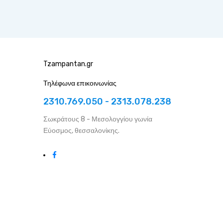
Tzampantan.gr
Τηλέφωνα επικοινωνίας
2310.769.050 - 2313.078.238
Σωκράτους 8 - Μεσολογγίου γωνία
Εύοσμος, θεσσαλονίκης.