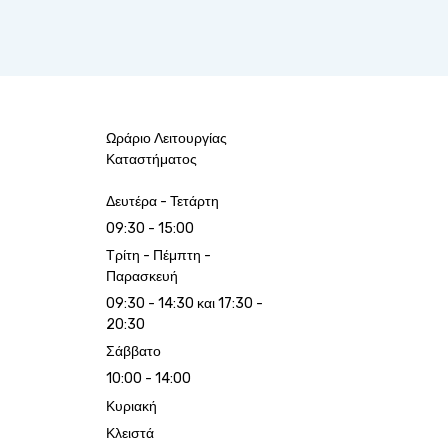
Ωράριο Λειτουργίας
Καταστήματος
Δευτέρα - Τετάρτη
09:30 - 15:00
Τρίτη - Πέμπτη -
Παρασκευή
09:30 - 14:30 και 17:30 -
20:30
Σάββατο
10:00 - 14:00
Κυριακή
Κλειστά