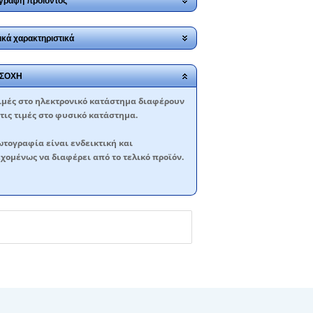
γραφή προϊόντος
ικά χαρακτηριστικά
ΣΟΧΗ
ιμές στο ηλεκτρονικό κατάστημα διαφέρουν
τις τιμές στο φυσικό κατάστημα.
τογραφία είναι ενδεικτική και
χομένως να διαφέρει από το τελικό προϊόν.