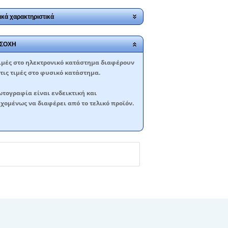
ικά χαρακτηριστικά
ΣΟΧΗ
ιμές στο ηλεκτρονικό κατάστημα διαφέρουν
τις τιμές στο φυσικό κατάστημα.
τογραφία είναι ενδεικτική και
χομένως να διαφέρει από το τελικό προϊόν.