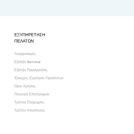
ΕΞΥΠΗΡΕΤΗΣΗ
ΠΕΛΑΤΩΝ
Λογαριασμός
Εξέλιξη Service
Εξέλιξη Παραγγελίας
Έλεγχος-Εγγύηση-Προϊόντων
Όροι Χρήσης
Πολιτική Επιστροφών
Τρόποι Πληρωμής
Τρόποι Αποστολής