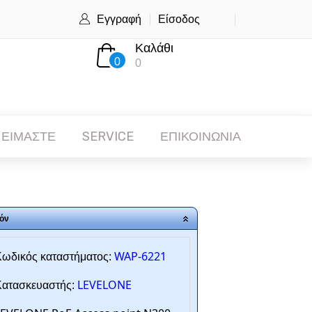
Εγγραφή
Είσοδος
Καλάθι
0
0
 ΕΙΜΑΣΤΕ
SERVICE
ΕΠΙΚΟΙΝΩΝΙΑ
όν
WAP-6221
ωδικός καταστήματος:
LEVELONE
ατασκευαστής: