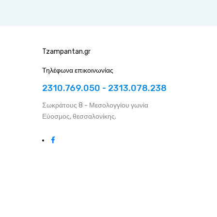
Tzampantan.gr
Τηλέφωνα επικοινωνίας
2310.769.050 - 2313.078.238
Σωκράτους 8 - Μεσολογγίου γωνία
Εύοσμος, θεσσαλονίκης.