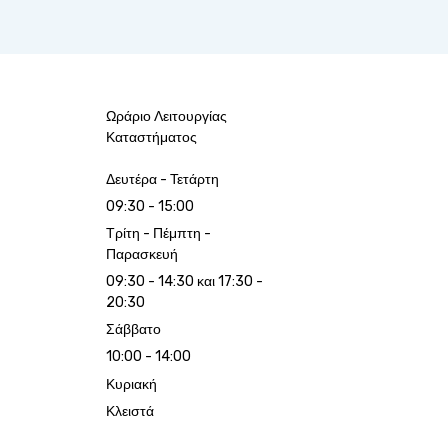
Ωράριο Λειτουργίας
Καταστήματος
Δευτέρα - Τετάρτη
09:30 - 15:00
Τρίτη - Πέμπτη -
Παρασκευή
09:30 - 14:30 και 17:30 -
20:30
Σάββατο
10:00 - 14:00
Κυριακή
Κλειστά