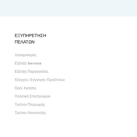
ΕΞΥΠΗΡΕΤΗΣΗ
ΠΕΛΑΤΩΝ
Λογαριασμός
Εξέλιξη Service
Εξέλιξη Παραγγελίας
Έλεγχος-Εγγύηση-Προϊόντων
Όροι Χρήσης
Πολιτική Επιστροφών
Τρόποι Πληρωμής
Τρόποι Αποστολής