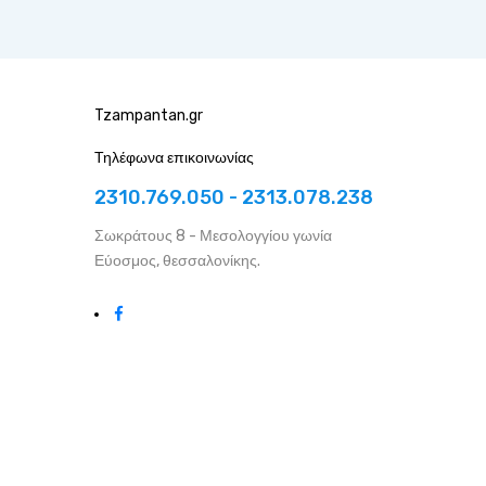
Tzampantan.gr
Τηλέφωνα επικοινωνίας
2310.769.050 - 2313.078.238
Σωκράτους 8 - Μεσολογγίου γωνία
Εύοσμος, θεσσαλονίκης.