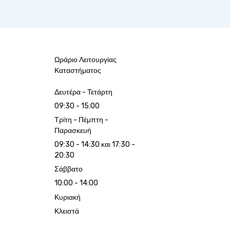
Ωράριο Λειτουργίας
Καταστήματος
Δευτέρα - Τετάρτη
09:30 - 15:00
Τρίτη - Πέμπτη -
Παρασκευή
09:30 - 14:30 και 17:30 -
20:30
Σάββατο
10:00 - 14:00
Κυριακή
Κλειστά