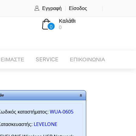
Εγγραφή
Είσοδος
Καλάθι
0
0
 ΕΙΜΑΣΤΕ
SERVICE
ΕΠΙΚΟΙΝΩΝΙΑ
όν
WUA-0605
ωδικός καταστήματος:
LEVELONE
ατασκευαστής: