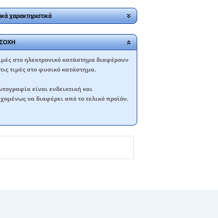
ικά χαρακτηριστικά
ΣΟΧΗ
ιμές στο ηλεκτρονικό κατάστημα διαφέρουν
τις τιμές στο φυσικό κατάστημα.
τογραφία είναι ενδεικτική και
χομένως να διαφέρει από το τελικό προϊόν.