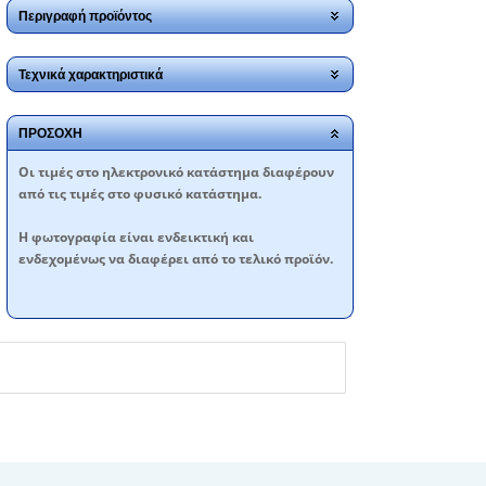
Περιγραφή προϊόντος
Τεχνικά χαρακτηριστικά
ΠΡΟΣΟΧΗ
Oι τιμές στο ηλεκτρονικό κατάστημα διαφέρουν
από τις τιμές στο φυσικό κατάστημα.
Η φωτογραφία είναι ενδεικτική και
ενδεχομένως να διαφέρει από το τελικό προϊόν.