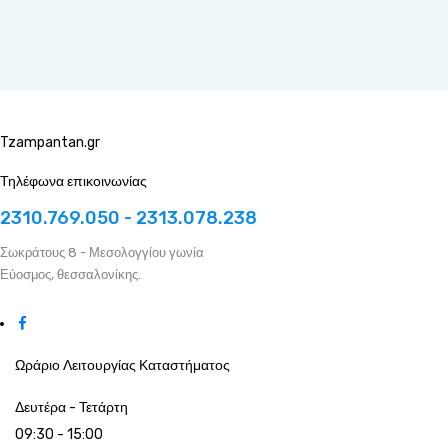
Tzampantan.gr
Τηλέφωνα επικοινωνίας
2310.769.050 - 2313.078.238
Σωκράτους 8 - Μεσολογγίου γωνία
Εύοσμος, θεσσαλονίκης.
Ωράριο Λειτουργίας Καταστήματος
Δευτέρα - Τετάρτη
09:30 - 15:00