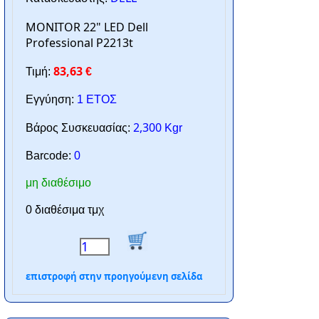
MONITOR 22" LED Dell
Professional P2213t
83,63
Τιμή:
€
Εγγύηση:
1 ΕΤΟΣ
2,300
Βάρος Συσκευασίας:
Kgr
Barcode:
0
μη διαθέσιμο
0 διαθέσιμα τμχ
επιστροφή στην προηγούμενη σελίδα