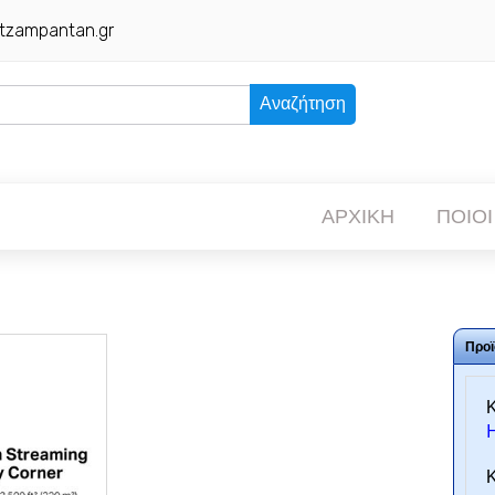
tzampantan.gr
Αναζήτηση
ΑΡΧΙΚΗ
ΠΟΙΟΙ
Προϊ
Κ
Κ