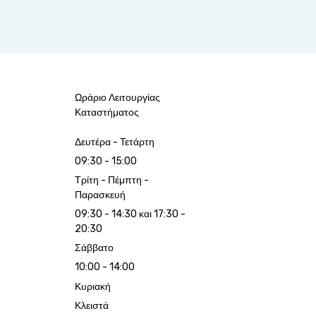
Ωράριο Λειτουργίας
Καταστήματος
Δευτέρα - Τετάρτη
09:30 - 15:00
Τρίτη - Πέμπτη -
Παρασκευή
09:30 - 14:30 και 17:30 -
20:30
Σάββατο
10:00 - 14:00
Κυριακή
Κλειστά