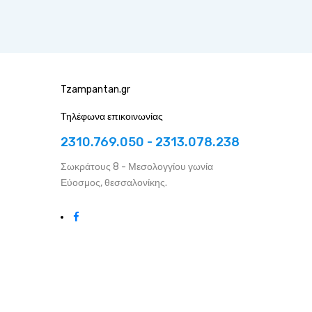
Tzampantan.gr
Τηλέφωνα επικοινωνίας
2310.769.050 - 2313.078.238
Σωκράτους 8 - Μεσολογγίου γωνία
Εύοσμος, θεσσαλονίκης.