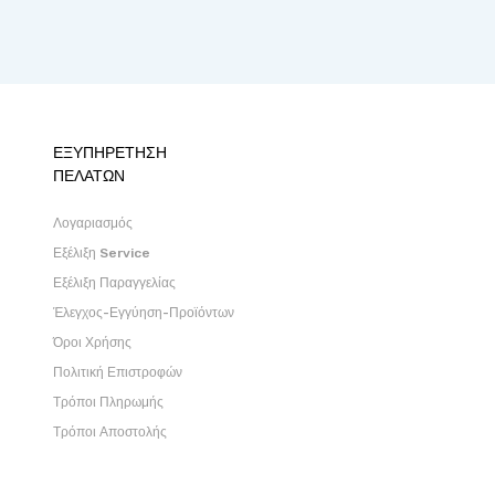
ΕΞΥΠΗΡΕΤΗΣΗ
ΠΕΛΑΤΩΝ
Λογαριασμός
Εξέλιξη Service
Εξέλιξη Παραγγελίας
Έλεγχος-Εγγύηση-Προϊόντων
Όροι Χρήσης
Πολιτική Επιστροφών
Τρόποι Πληρωμής
Τρόποι Αποστολής