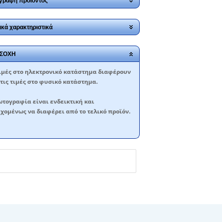
γραφή προϊόντος
ικά χαρακτηριστικά
ΣΟΧΗ
ιμές στο ηλεκτρονικό κατάστημα διαφέρουν
τις τιμές στο φυσικό κατάστημα.
τογραφία είναι ενδεικτική και
χομένως να διαφέρει από το τελικό προϊόν.