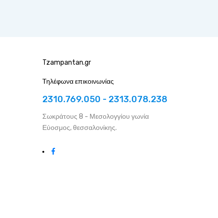
Tzampantan.gr
Τηλέφωνα επικοινωνίας
2310.769.050 - 2313.078.238
Σωκράτους 8 - Μεσολογγίου γωνία
Εύοσμος, θεσσαλονίκης.