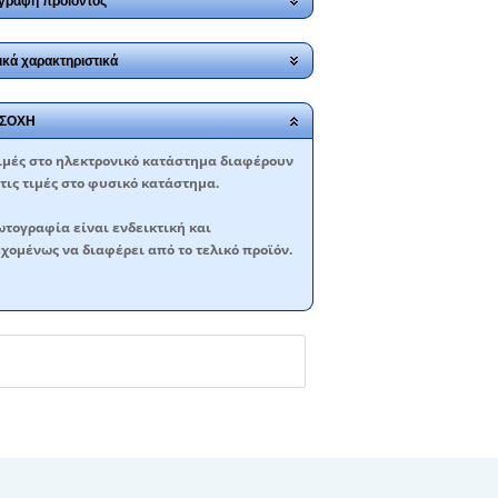
γραφή προϊόντος
ικά χαρακτηριστικά
ΣΟΧΗ
ιμές στο ηλεκτρονικό κατάστημα διαφέρουν
τις τιμές στο φυσικό κατάστημα.
τογραφία είναι ενδεικτική και
χομένως να διαφέρει από το τελικό προϊόν.