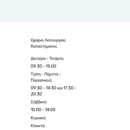
Ωράριο Λειτουργίας
Καταστήματος
Δευτέρα - Τετάρτη
09:30 - 15:00
Τρίτη - Πέμπτη -
Παρασκευή
09:30 - 14:30 και 17:30 -
20:30
Σάββατο
10:00 - 14:00
Κυριακή
Κλειστά