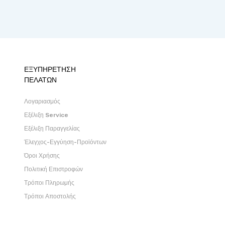
ΕΞΥΠΗΡΕΤΗΣΗ
ΠΕΛΑΤΩΝ
Λογαριασμός
Εξέλιξη Service
Εξέλιξη Παραγγελίας
Έλεγχος-Εγγύηση-Προϊόντων
Όροι Χρήσης
Πολιτική Επιστροφών
Τρόποι Πληρωμής
Τρόποι Αποστολής