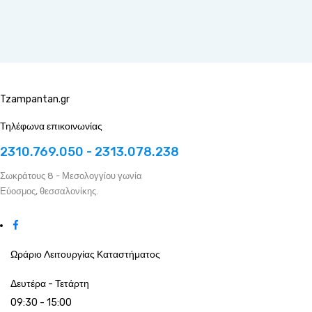
Tzampantan.gr
Τηλέφωνα επικοινωνίας
2310.769.050 - 2313.078.238
Σωκράτους 8 - Μεσολογγίου γωνία
Εύοσμος, θεσσαλονίκης.
Ωράριο Λειτουργίας Καταστήματος
Δευτέρα - Τετάρτη
09:30 - 15:00