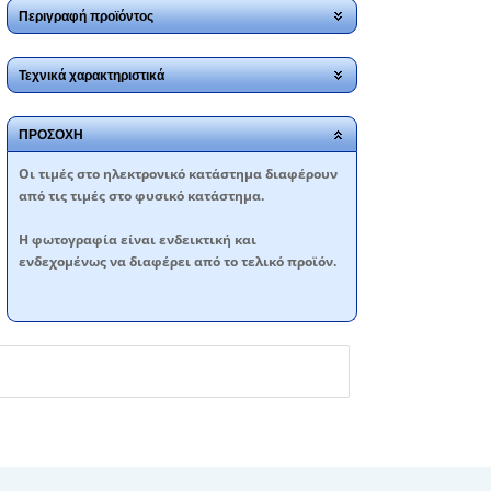
Περιγραφή προϊόντος
Τεχνικά χαρακτηριστικά
ΠΡΟΣΟΧΗ
Oι τιμές στο ηλεκτρονικό κατάστημα διαφέρουν
από τις τιμές στο φυσικό κατάστημα.
Η φωτογραφία είναι ενδεικτική και
ενδεχομένως να διαφέρει από το τελικό προϊόν.