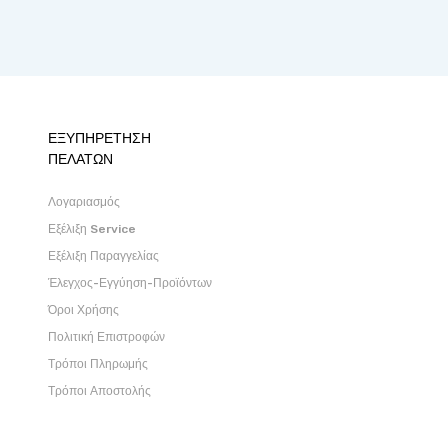
ΕΞΥΠΗΡΕΤΗΣΗ
ΠΕΛΑΤΩΝ
Λογαριασμός
Εξέλιξη Service
Εξέλιξη Παραγγελίας
Έλεγχος-Εγγύηση-Προϊόντων
Όροι Χρήσης
Πολιτική Επιστροφών
Τρόποι Πληρωμής
Τρόποι Αποστολής