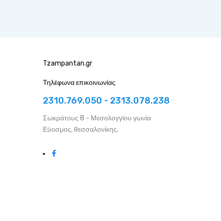
Tzampantan.gr
Τηλέφωνα επικοινωνίας
2310.769.050 - 2313.078.238
Σωκράτους 8 - Μεσολογγίου γωνία
Εύοσμος, θεσσαλονίκης.