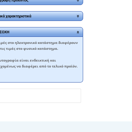
γραφή προϊόντος
ικά χαρακτηριστικά
ΣΟΧΗ
ιμές στο ηλεκτρονικό κατάστημα διαφέρουν
τις τιμές στο φυσικό κατάστημα.
τογραφία είναι ενδεικτική και
χομένως να διαφέρει από το τελικό προϊόν.