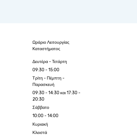
Ωράριο Λειτουργίας
Καταστήματος
Δευτέρα - Τετάρτη
09:30 - 15:00
Τρίτη - Πέμπτη -
Παρασκευή
09:30 - 14:30 και 17:30 -
20:30
Σάββατο
10:00 - 14:00
Κυριακή
Κλειστά