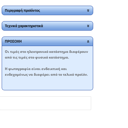
Περιγραφή προϊόντος
Τεχνικά χαρακτηριστικά
ΠΡΟΣΟΧΗ
Oι τιμές στο ηλεκτρονικό κατάστημα διαφέρουν
από τις τιμές στο φυσικό κατάστημα.
Η φωτογραφία είναι ενδεικτική και
ενδεχομένως να διαφέρει από το τελικό προϊόν.