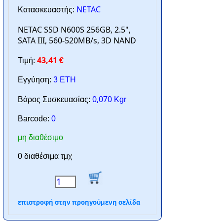
NETAC
Κατασκευαστής:
NETAC SSD N600S 256GB, 2.5",
SATA III, 560-520MB/s, 3D NAND
43,41
Τιμή:
€
Εγγύηση:
3 ΕΤΗ
0,070
Βάρος Συσκευασίας:
Kgr
Barcode:
0
μη διαθέσιμο
0 διαθέσιμα τμχ
επιστροφή στην προηγούμενη σελίδα