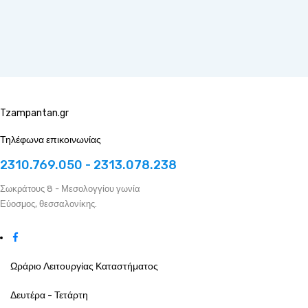
Tzampantan.gr
Τηλέφωνα επικοινωνίας
2310.769.050 - 2313.078.238
Σωκράτους 8 - Μεσολογγίου γωνία
Εύοσμος, θεσσαλονίκης.
Ωράριο Λειτουργίας Καταστήματος
Δευτέρα - Τετάρτη