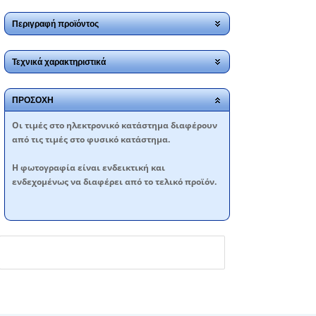
Περιγραφή προϊόντος
Τεχνικά χαρακτηριστικά
ΠΡΟΣΟΧΗ
Oι τιμές στο ηλεκτρονικό κατάστημα διαφέρουν
από τις τιμές στο φυσικό κατάστημα.
Η φωτογραφία είναι ενδεικτική και
ενδεχομένως να διαφέρει από το τελικό προϊόν.