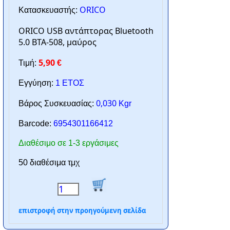
ORICO
Κατασκευαστής:
ORICO USB αντάπτορας Bluetooth
5.0 BTA-508, μαύρος
5,90
Τιμή:
€
Εγγύηση:
1 ΕΤΟΣ
0,030
Βάρος Συσκευασίας:
Kgr
Barcode:
6954301166412
Διαθέσιμο σε 1-3 εργάσιμες
50 διαθέσιμα τμχ
επιστροφή στην προηγούμενη σελίδα