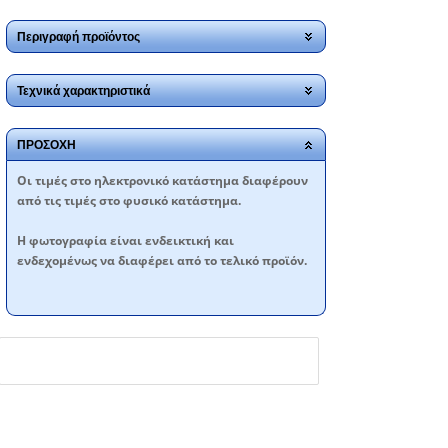
Περιγραφή προϊόντος
Τεχνικά χαρακτηριστικά
ΠΡΟΣΟΧΗ
Oι τιμές στο ηλεκτρονικό κατάστημα διαφέρουν
από τις τιμές στο φυσικό κατάστημα.
Η φωτογραφία είναι ενδεικτική και
ενδεχομένως να διαφέρει από το τελικό προϊόν.