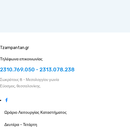
Tzampantan.gr
Τηλέφωνα επικοινωνίας
2310.769.050 - 2313.078.238
Σωκράτους 8 - Μεσολογγίου γωνία
Εύοσμος, θεσσαλονίκης.
Ωράριο Λειτουργίας Καταστήματος
Δευτέρα - Τετάρτη