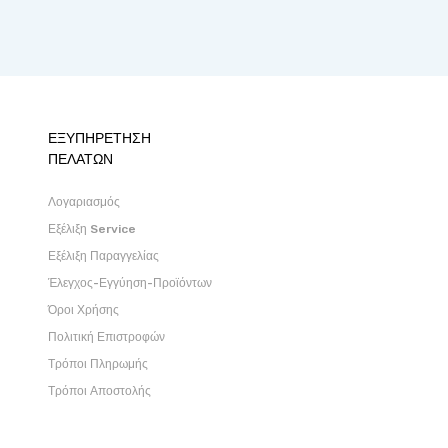
ΕΞΥΠΗΡΕΤΗΣΗ
ΠΕΛΑΤΩΝ
Λογαριασμός
Εξέλιξη Service
Εξέλιξη Παραγγελίας
Έλεγχος-Εγγύηση-Προϊόντων
Όροι Χρήσης
Πολιτική Επιστροφών
Τρόποι Πληρωμής
Τρόποι Αποστολής