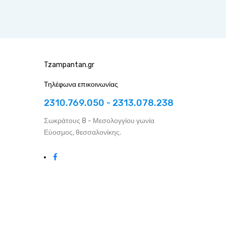
Tzampantan.gr
Τηλέφωνα επικοινωνίας
2310.769.050 - 2313.078.238
Σωκράτους 8 - Μεσολογγίου γωνία
Εύοσμος, θεσσαλονίκης.