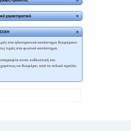
γραφή προϊόντος
ικά χαρακτηριστικά
ΣΟΧΗ
ιμές στο ηλεκτρονικό κατάστημα διαφέρουν
τις τιμές στο φυσικό κατάστημα.
τογραφία είναι ενδεικτική και
χομένως να διαφέρει από το τελικό προϊόν.