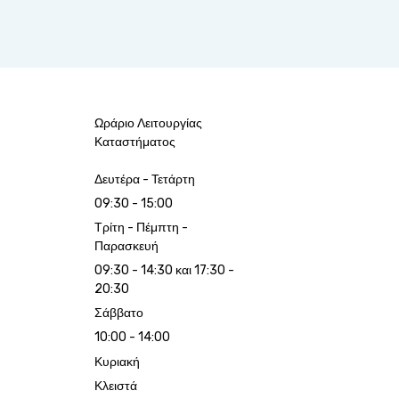
Ωράριο Λειτουργίας
Καταστήματος
Δευτέρα - Τετάρτη
09:30 - 15:00
Τρίτη - Πέμπτη -
Παρασκευή
09:30 - 14:30 και 17:30 -
20:30
Σάββατο
10:00 - 14:00
Κυριακή
Κλειστά