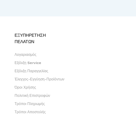
ΕΞΥΠΗΡΕΤΗΣΗ
ΠΕΛΑΤΩΝ
Λογαριασμός
Εξέλιξη Service
Εξέλιξη Παραγγελίας
Έλεγχος-Εγγύηση-Προϊόντων
Όροι Χρήσης
Πολιτική Επιστροφών
Τρόποι Πληρωμής
Τρόποι Αποστολής