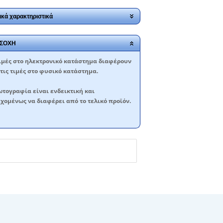
ικά χαρακτηριστικά
ΣΟΧΗ
ιμές στο ηλεκτρονικό κατάστημα διαφέρουν
τις τιμές στο φυσικό κατάστημα.
τογραφία είναι ενδεικτική και
χομένως να διαφέρει από το τελικό προϊόν.