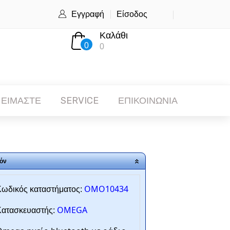
Εγγραφή
Είσοδος
Καλάθι
0
0
 ΕΙΜΑΣΤΕ
SERVICE
ΕΠΙΚΟΙΝΩΝΙΑ
όν
OMO10434
ωδικός καταστήματος:
OMEGA
ατασκευαστής: