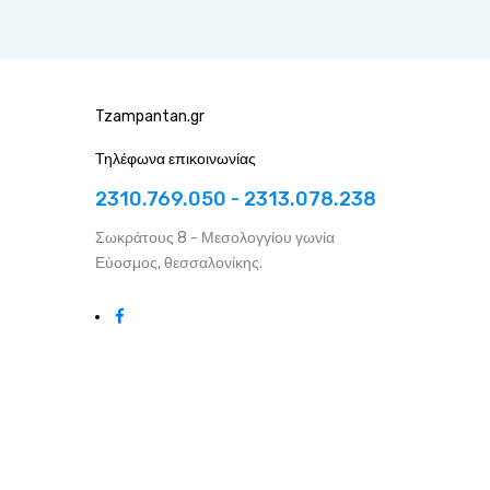
Tzampantan.gr
Τηλέφωνα επικοινωνίας
2310.769.050 - 2313.078.238
Σωκράτους 8 - Μεσολογγίου γωνία
Εύοσμος, θεσσαλονίκης.