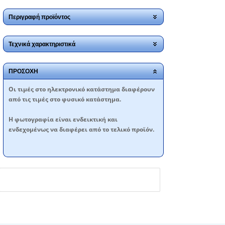
Περιγραφή προϊόντος
Τεχνικά χαρακτηριστικά
ΠΡΟΣΟΧΗ
Oι τιμές στο ηλεκτρονικό κατάστημα διαφέρουν
από τις τιμές στο φυσικό κατάστημα.
Η φωτογραφία είναι ενδεικτική και
ενδεχομένως να διαφέρει από το τελικό προϊόν.