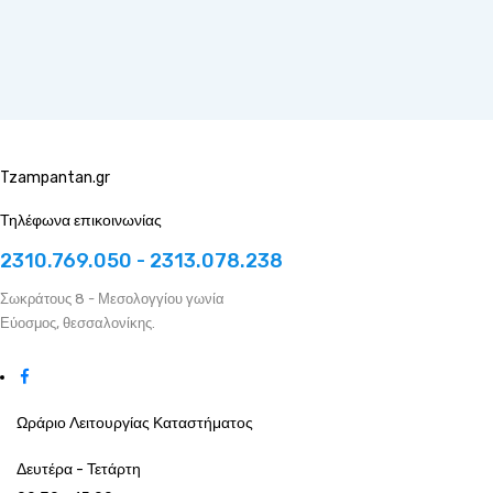
Tzampantan.gr
Τηλέφωνα επικοινωνίας
2310.769.050 - 2313.078.238
Σωκράτους 8 - Μεσολογγίου γωνία
Εύοσμος, θεσσαλονίκης.
Ωράριο Λειτουργίας Καταστήματος
Δευτέρα - Τετάρτη