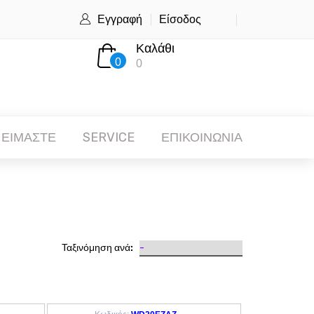
Εγγραφή
Είσοδος
Καλάθι
0
0
 ΕΙΜΑΣΤΕ
SERVICE
ΕΠΙΚΟΙΝΩΝΙΑ
Ταξινόμηση ανά: