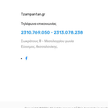
Tzampantan.gr
Τηλέφωνα επικοινωνίας
2310.769.050 - 2313.078.238
Σωκράτους 8 - Μεσολογγίου γωνία
Εύοσμος, θεσσαλονίκης.