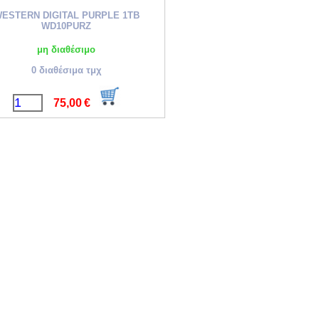
ESTERN DIGITAL PURPLE 1TB
WD10PURZ
μη διαθέσιμο
0 διαθέσιμα τμχ
75,00
€