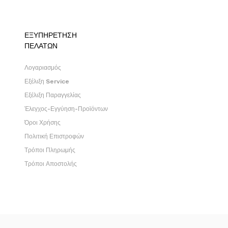
ΕΞΥΠΗΡΕΤΗΣΗ
ΠΕΛΑΤΩΝ
Λογαριασμός
Εξέλιξη Service
Εξέλιξη Παραγγελίας
Έλεγχος-Εγγύηση-Προϊόντων
Όροι Χρήσης
Πολιτική Επιστροφών
Τρόποι Πληρωμής
Τρόποι Αποστολής