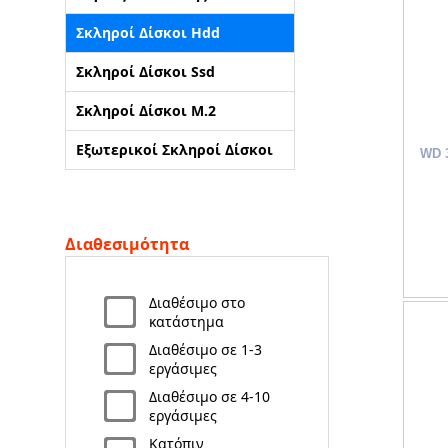
Σκληροί Δίσκοι Hdd
Σκληροί Δίσκοι Ssd
Σκληροί Δίσκοι M.2
Εξωτερικοί Σκληροί Δίσκοι
WD 
Διαθεσιμότητα
Διαθέσιμο στο
κατάστημα
Διαθέσιμο σε 1-3
εργάσιμες
Διαθέσιμο σε 4-10
εργάσιμες
Κατόπιν