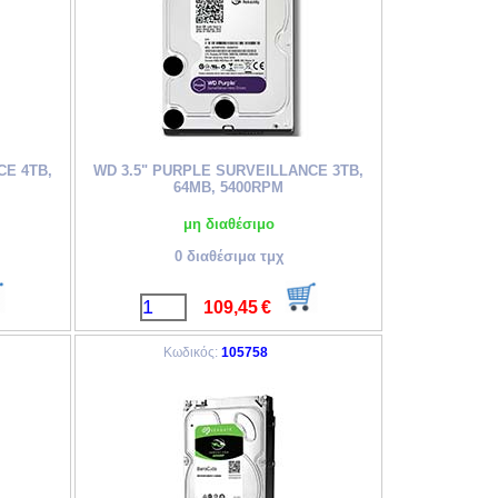
CE 4TB,
WD 3.5" PURPLE SURVEILLANCE 3TB,
64MB, 5400RPM
μη διαθέσιμο
0 διαθέσιμα τμχ
109,45
€
Κωδικός:
105758