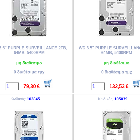
3.5" PURPLE SURVEILLANCE 2TB,
WD 3.5" PURPLE SURVEILLAN
64MB, 5400RPM
64MB, 5400RPM
μη διαθέσιμο
μη διαθέσιμο
0 διαθέσιμα τμχ
0 διαθέσιμα τμχ
79,30
€
132,53
€
Κωδικός:
102845
Κωδικός:
105039