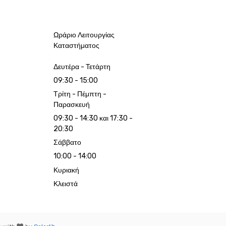
Ωράριο Λειτουργίας
Καταστήματος
Δευτέρα - Τετάρτη
09:30 - 15:00
Τρίτη - Πέμπτη -
Παρασκευή
09:30 - 14:30 και 17:30 -
20:30
Σάββατο
10:00 - 14:00
Κυριακή
Κλειστά