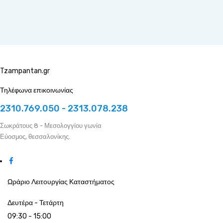
Tzampantan.gr
Τηλέφωνα επικοινωνίας
2310.769.050 - 2313.078.238
Σωκράτους 8 - Μεσολογγίου γωνία
Εύοσμος, θεσσαλονίκης.
Ωράριο Λειτουργίας Καταστήματος
Δευτέρα - Τετάρτη
09:30 - 15:00