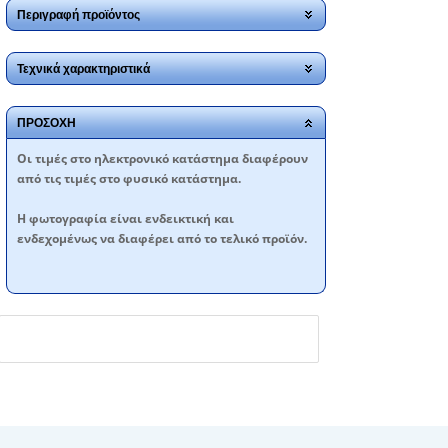
Περιγραφή προϊόντος
Τεχνικά χαρακτηριστικά
ΠΡΟΣΟΧΗ
Oι τιμές στο ηλεκτρονικό κατάστημα διαφέρουν
από τις τιμές στο φυσικό κατάστημα.
Η φωτογραφία είναι ενδεικτική και
ενδεχομένως να διαφέρει από το τελικό προϊόν.