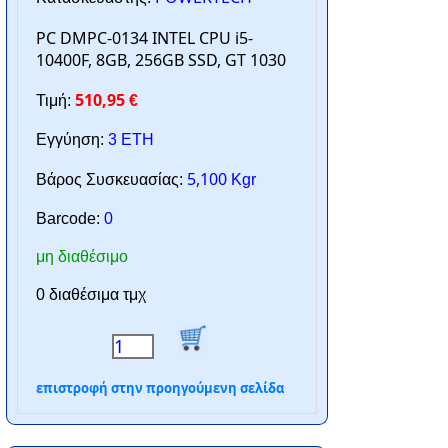
PC DMPC-0134 INTEL CPU i5-
10400F, 8GB, 256GB SSD, GT 1030
510,95
Τιμή:
€
Εγγύηση:
3 ΕΤΗ
5,100
Βάρος Συσκευασίας:
Kgr
Barcode:
0
μη διαθέσιμο
0 διαθέσιμα τμχ
επιστροφή στην προηγούμενη σελίδα