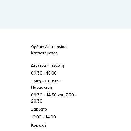
Ωράριο Λειτουργίας
Καταστήματος
Δευτέρα - Τετάρτη
09:30 - 15:00
Τρίτη - Πέμπτη -
Παρασκευή
09:30 - 14:30 και 17:30 -
20:30
Σάββατο
10:00 - 14:00
Κυριακή