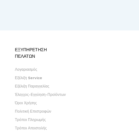
ΕΞΥΠΗΡΕΤΗΣΗ
ΠΕΛΑΤΩΝ
Λογαριασμός
Εξέλιξη Service
Εξέλιξη Παραγγελίας
Έλεγχος-Εγγύηση-Προϊόντων
Όροι Χρήσης
Πολιτική Επιστροφών
Τρόποι Πληρωμής
Τρόποι Αποστολής