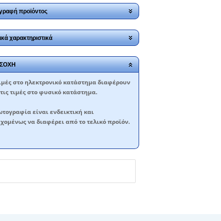
γραφή προϊόντος
ικά χαρακτηριστικά
ΣΟΧΗ
ιμές στο ηλεκτρονικό κατάστημα διαφέρουν
τις τιμές στο φυσικό κατάστημα.
τογραφία είναι ενδεικτική και
χομένως να διαφέρει από το τελικό προϊόν.