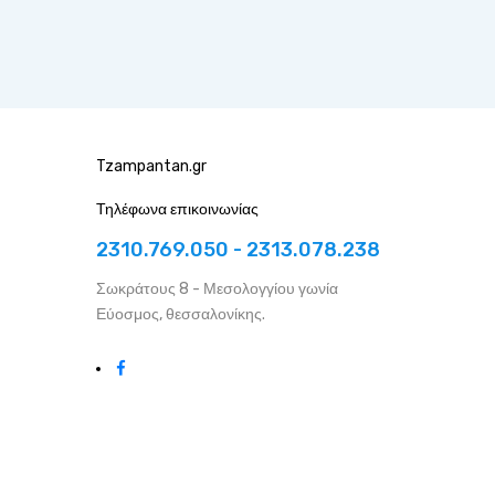
Tzampantan.gr
Τηλέφωνα επικοινωνίας
2310.769.050 - 2313.078.238
Σωκράτους 8 - Μεσολογγίου γωνία
Εύοσμος, θεσσαλονίκης.