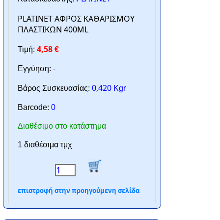
PLATINET ΑΦΡΟΣ ΚΑΘΑΡΙΣΜΟΥ
ΠΛΑΣΤΙΚΩΝ 400ML
4,58
Τιμή:
€
Εγγύηση:
-
0,420
Βάρος Συσκευασίας:
Kgr
Barcode:
0
Διαθέσιμο στο κατάστημα
1 διαθέσιμα τμχ
επιστροφή στην προηγούμενη σελίδα