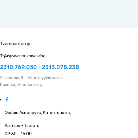
Tzampantan.gr
Τηλέφωνα επικοινωνίας
2310.769.050 - 2313.078.238
Σωκράτους 8 - Μεσολογγίου γωνία
Εύοσμος, θεσσαλονίκης.
Ωράριο Λειτουργίας Καταστήματος
Δευτέρα - Τετάρτη
09:30 - 15:00