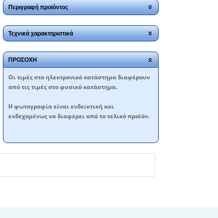
Περιγραφή προϊόντος
Τεχνικά χαρακτηριστικά
ΠΡΟΣΟΧΗ
Oι τιμές στο ηλεκτρονικό κατάστημα διαφέρουν
από τις τιμές στο φυσικό κατάστημα.
Η φωτογραφία είναι ενδεικτική και
ενδεχομένως να διαφέρει από το τελικό προϊόν.