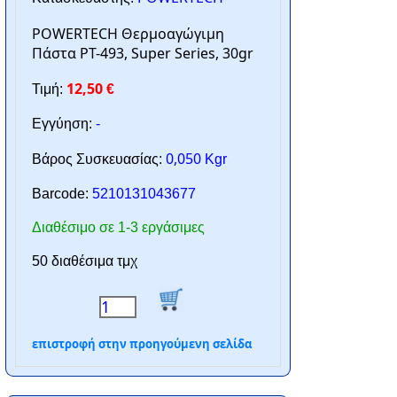
POWERTECH Θερμοαγώγιμη
Πάστα PT-493, Super Series, 30gr
12,50
Τιμή:
€
Εγγύηση:
-
0,050
Βάρος Συσκευασίας:
Kgr
Barcode:
5210131043677
Διαθέσιμο σε 1-3 εργάσιμες
50 διαθέσιμα τμχ
επιστροφή στην προηγούμενη σελίδα