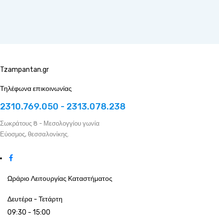
Tzampantan.gr
Τηλέφωνα επικοινωνίας
2310.769.050 - 2313.078.238
Σωκράτους 8 - Μεσολογγίου γωνία
Εύοσμος, θεσσαλονίκης.
Ωράριο Λειτουργίας Καταστήματος
Δευτέρα - Τετάρτη
09:30 - 15:00