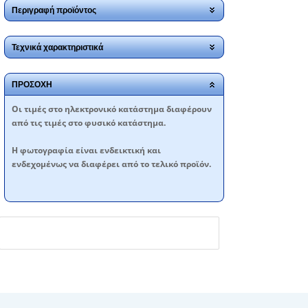
Περιγραφή προϊόντος
Τεχνικά χαρακτηριστικά
ΠΡΟΣΟΧΗ
Oι τιμές στο ηλεκτρονικό κατάστημα διαφέρουν
από τις τιμές στο φυσικό κατάστημα.
Η φωτογραφία είναι ενδεικτική και
ενδεχομένως να διαφέρει από το τελικό προϊόν.