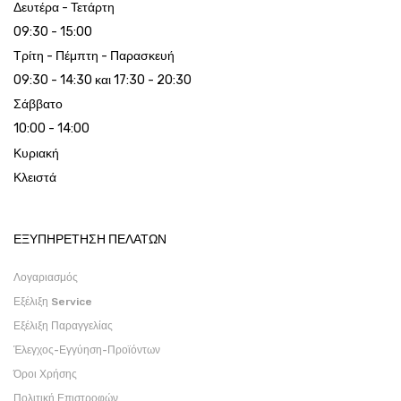
Δευτέρα - Τετάρτη
09:30 - 15:00
Τρίτη - Πέμπτη - Παρασκευή
09:30 - 14:30 και 17:30 - 20:30
Σάββατο
10:00 - 14:00
Κυριακή
Κλειστά
ΕΞΥΠΗΡΕΤΗΣΗ ΠΕΛΑΤΩΝ
Λογαριασμός
Εξέλιξη Service
Εξέλιξη Παραγγελίας
Έλεγχος-Εγγύηση-Προϊόντων
Όροι Χρήσης
Πολιτική Επιστροφών