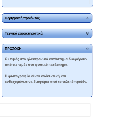
Περιγραφή προϊόντος
Τεχνικά χαρακτηριστικά
ΠΡΟΣΟΧΗ
Oι τιμές στο ηλεκτρονικό κατάστημα διαφέρουν
από τις τιμές στο φυσικό κατάστημα.
Η φωτογραφία είναι ενδεικτική και
ενδεχομένως να διαφέρει από το τελικό προϊόν.