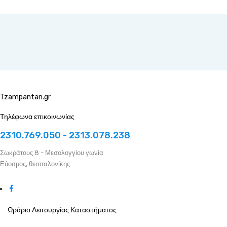
Tzampantan.gr
Τηλέφωνα επικοινωνίας
2310.769.050 - 2313.078.238
Σωκράτους 8 - Μεσολογγίου γωνία
Εύοσμος, θεσσαλονίκης.
Ωράριο Λειτουργίας Καταστήματος