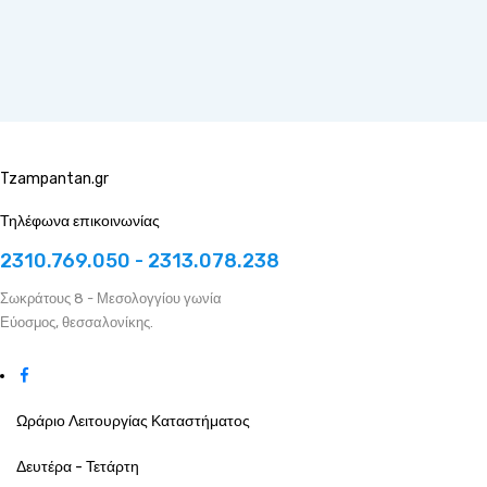
Tzampantan.gr
Τηλέφωνα επικοινωνίας
2310.769.050 - 2313.078.238
Σωκράτους 8 - Μεσολογγίου γωνία
Εύοσμος, θεσσαλονίκης.
Ωράριο Λειτουργίας Καταστήματος
Δευτέρα - Τετάρτη