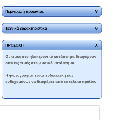
Περιγραφή προϊόντος
Τεχνικά χαρακτηριστικά
ΠΡΟΣΟΧΗ
Oι τιμές στο ηλεκτρονικό κατάστημα διαφέρουν
από τις τιμές στο φυσικό κατάστημα.
Η φωτογραφία είναι ενδεικτική και
ενδεχομένως να διαφέρει από το τελικό προϊόν.