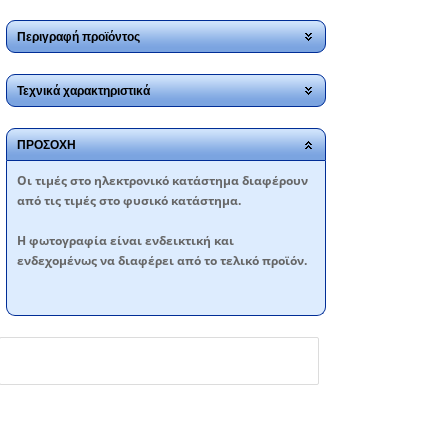
Περιγραφή προϊόντος
Τεχνικά χαρακτηριστικά
ΠΡΟΣΟΧΗ
Oι τιμές στο ηλεκτρονικό κατάστημα διαφέρουν
από τις τιμές στο φυσικό κατάστημα.
Η φωτογραφία είναι ενδεικτική και
ενδεχομένως να διαφέρει από το τελικό προϊόν.