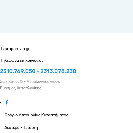
Tzampantan.gr
Τηλέφωνα επικοινωνίας
2310.769.050 - 2313.078.238
Σωκράτους 8 - Μεσολογγίου γωνία
Εύοσμος, θεσσαλονίκης.
Ωράριο Λειτουργίας Καταστήματος
Δευτέρα - Τετάρτη