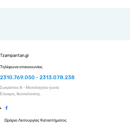
Tzampantan.gr
Τηλέφωνα επικοινωνίας
2310.769.050 - 2313.078.238
Σωκράτους 8 - Μεσολογγίου γωνία
Εύοσμος, θεσσαλονίκης.
Ωράριο Λειτουργίας Καταστήματος