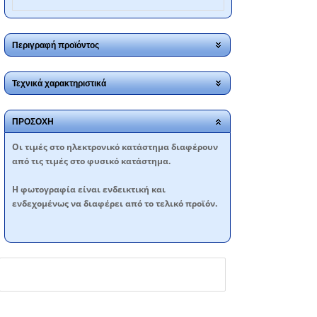
Περιγραφή προϊόντος
Τεχνικά χαρακτηριστικά
ΠΡΟΣΟΧΗ
Oι τιμές στο ηλεκτρονικό κατάστημα διαφέρουν
από τις τιμές στο φυσικό κατάστημα.
Η φωτογραφία είναι ενδεικτική και
ενδεχομένως να διαφέρει από το τελικό προϊόν.