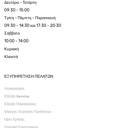
Δευτέρα - Τετάρτη
09:30 - 15:00
Τρίτη - Πέμπτη - Παρασκευή
09:30 - 14:30 και 17:30 - 20:30
Σάββατο
10:00 - 14:00
Κυριακή
Κλειστά
ΕΞΥΠΗΡΕΤΗΣΗ ΠΕΛΑΤΩΝ
Λογαριασμός
Εξέλιξη Service
Εξέλιξη Παραγγελίας
Έλεγχος-Εγγύηση-Προϊόντων
Όροι Χρήσης
Πολιτική Επιστροφών