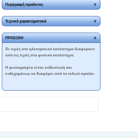
Περιγραφή προϊόντος
Τεχνικά χαρακτηριστικά
ΠΡΟΣΟΧΗ
Oι τιμές στο ηλεκτρονικό κατάστημα διαφέρουν
από τις τιμές στο φυσικό κατάστημα.
Η φωτογραφία είναι ενδεικτική και
ενδεχομένως να διαφέρει από το τελικό προϊόν.