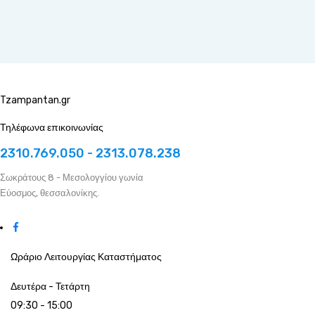
Tzampantan.gr
Τηλέφωνα επικοινωνίας
2310.769.050 - 2313.078.238
Σωκράτους 8 - Μεσολογγίου γωνία
Εύοσμος, θεσσαλονίκης.
Ωράριο Λειτουργίας Καταστήματος
Δευτέρα - Τετάρτη
09:30 - 15:00