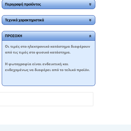
Περιγραφή προϊόντος
Τεχνικά χαρακτηριστικά
ΠΡΟΣΟΧΗ
Oι τιμές στο ηλεκτρονικό κατάστημα διαφέρουν
από τις τιμές στο φυσικό κατάστημα.
Η φωτογραφία είναι ενδεικτική και
ενδεχομένως να διαφέρει από το τελικό προϊόν.