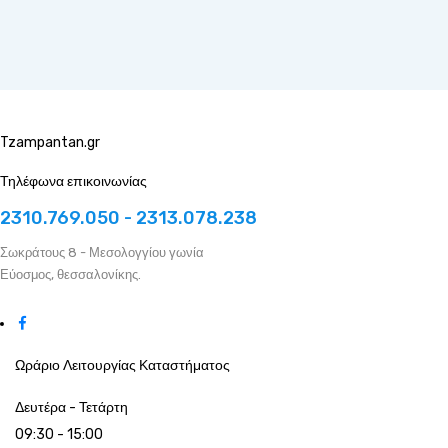
Tzampantan.gr
Τηλέφωνα επικοινωνίας
2310.769.050 - 2313.078.238
Σωκράτους 8 - Μεσολογγίου γωνία
Εύοσμος, θεσσαλονίκης.
Ωράριο Λειτουργίας Καταστήματος
Δευτέρα - Τετάρτη
09:30 - 15:00