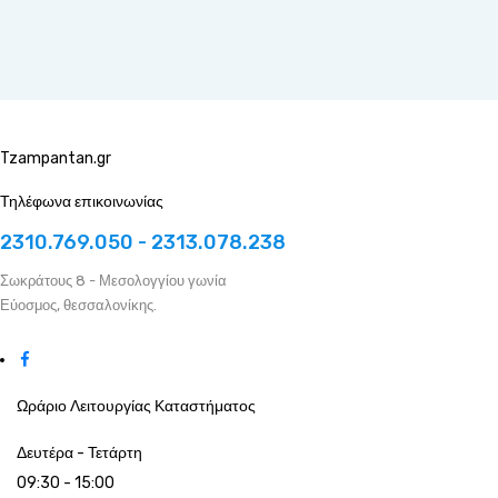
Tzampantan.gr
Τηλέφωνα επικοινωνίας
2310.769.050 - 2313.078.238
Σωκράτους 8 - Μεσολογγίου γωνία
Εύοσμος, θεσσαλονίκης.
Ωράριο Λειτουργίας Καταστήματος
Δευτέρα - Τετάρτη
09:30 - 15:00