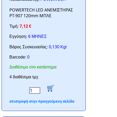
POWERTECH LED ΑΝΕΜΙΣΤΗΡΑΣ
PT-907 120mm ΜΠΛΕ
7,12
Τιμή:
€
Εγγύηση:
6 ΜΗΝΕΣ
0,130
Βάρος Συσκευασίας:
Kgr
Barcode:
0
Διαθέσιμο στο κατάστημα
4 διαθέσιμα τμχ
επιστροφή στην προηγούμενη σελίδα