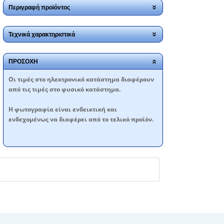
Περιγραφή προϊόντος
Τεχνικά χαρακτηριστικά
ΠΡΟΣΟΧΗ
Oι τιμές στο ηλεκτρονικό κατάστημα διαφέρουν
από τις τιμές στο φυσικό κατάστημα.
Η φωτογραφία είναι ενδεικτική και
ενδεχομένως να διαφέρει από το τελικό προϊόν.