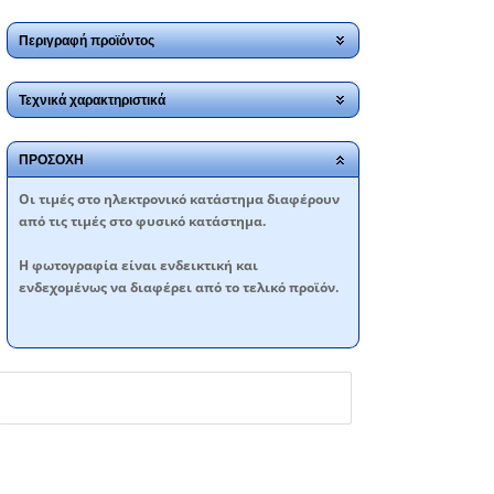
Περιγραφή προϊόντος
Τεχνικά χαρακτηριστικά
ΠΡΟΣΟΧΗ
Oι τιμές στο ηλεκτρονικό κατάστημα διαφέρουν
από τις τιμές στο φυσικό κατάστημα.
Η φωτογραφία είναι ενδεικτική και
ενδεχομένως να διαφέρει από το τελικό προϊόν.