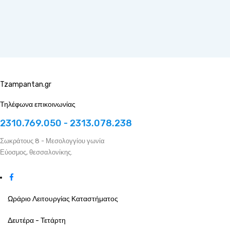
Tzampantan.gr
Τηλέφωνα επικοινωνίας
2310.769.050 - 2313.078.238
Σωκράτους 8 - Μεσολογγίου γωνία
Εύοσμος, θεσσαλονίκης.
Ωράριο Λειτουργίας Καταστήματος
Δευτέρα - Τετάρτη