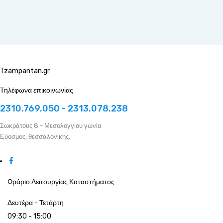
Tzampantan.gr
Τηλέφωνα επικοινωνίας
2310.769.050 - 2313.078.238
Σωκράτους 8 - Μεσολογγίου γωνία
Εύοσμος, θεσσαλονίκης.
Ωράριο Λειτουργίας Καταστήματος
Δευτέρα - Τετάρτη
09:30 - 15:00