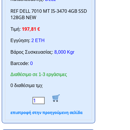
REF DELL 7010 MT I5-3470 4GB SSD
128GB NEW
197,81
Τιμή:
€
Εγγύηση:
2 ΕΤΗ
8,000
Βάρος Συσκευασίας:
Kgr
Barcode:
0
Διαθέσιμο σε 1-3 εργάσιμες
0 διαθέσιμα τμχ
επιστροφή στην προηγούμενη σελίδα