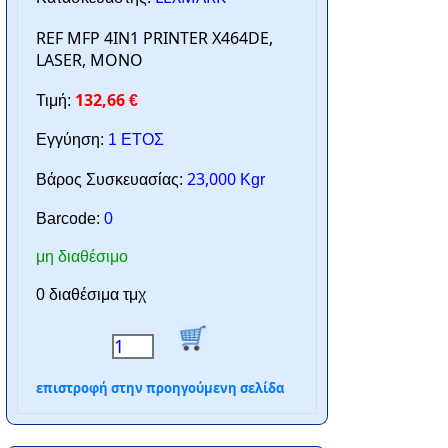
REF MFP 4IN1 PRINTER X464DE,
LASER, MONO
132,66
Τιμή:
€
Εγγύηση:
1 ΕΤΟΣ
23,000
Βάρος Συσκευασίας:
Kgr
Barcode:
0
μη διαθέσιμο
0 διαθέσιμα τμχ
επιστροφή στην προηγούμενη σελίδα