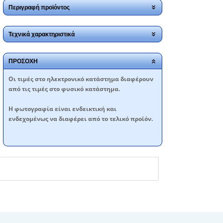
Περιγραφή προϊόντος
Τεχνικά χαρακτηριστικά
ΠΡΟΣΟΧΗ
Oι τιμές στο ηλεκτρονικό κατάστημα διαφέρουν
από τις τιμές στο φυσικό κατάστημα.
Η φωτογραφία είναι ενδεικτική και
ενδεχομένως να διαφέρει από το τελικό προϊόν.