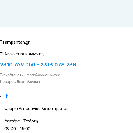
Tzampantan.gr
Τηλέφωνα επικοινωνίας
2310.769.050 - 2313.078.238
Σωκράτους 8 - Μεσολογγίου γωνία
Εύοσμος, θεσσαλονίκης.
Ωράριο Λειτουργίας Καταστήματος
Δευτέρα - Τετάρτη
09:30 - 15:00