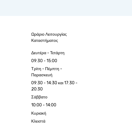
Ωράριο Λειτουργίας
Καταστήματος
Δευτέρα - Τετάρτη
09:30 - 15:00
Τρίτη - Πέμπτη -
Παρασκευή
09:30 - 14:30 και 17:30 -
20:30
Σάββατο
10:00 - 14:00
Κυριακή
Κλειστά