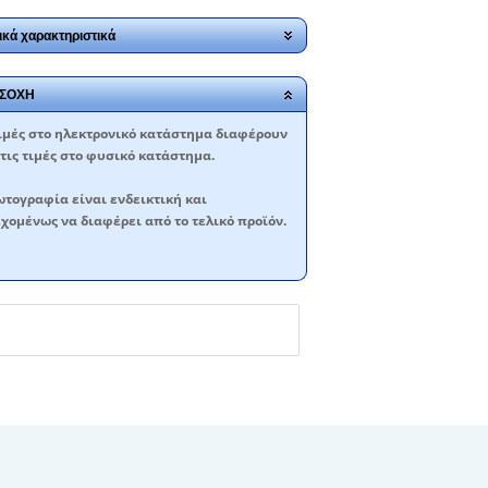
ικά χαρακτηριστικά
ΣΟΧΗ
ιμές στο ηλεκτρονικό κατάστημα διαφέρουν
τις τιμές στο φυσικό κατάστημα.
τογραφία είναι ενδεικτική και
χομένως να διαφέρει από το τελικό προϊόν.