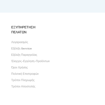
ΕΞΥΠΗΡΕΤΗΣΗ
ΠΕΛΑΤΩΝ
Λογαριασμός
Εξέλιξη Service
Εξέλιξη Παραγγελίας
Έλεγχος-Εγγύηση-Προϊόντων
Όροι Χρήσης
Πολιτική Επιστροφών
Τρόποι Πληρωμής
Τρόποι Αποστολής