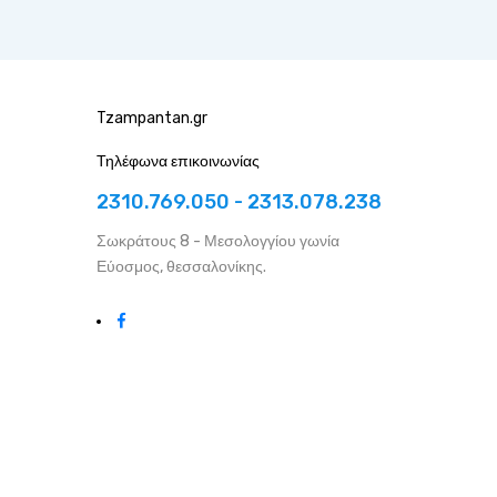
Tzampantan.gr
Τηλέφωνα επικοινωνίας
2310.769.050 - 2313.078.238
Σωκράτους 8 - Μεσολογγίου γωνία
Εύοσμος, θεσσαλονίκης.