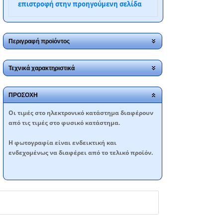
επιστροφή στην προηγούμενη σελίδα
Περιγραφή προϊόντος
Τεχνικά χαρακτηριστικά
ΠΡΟΣΟΧΗ
Oι τιμές στο ηλεκτρονικό κατάστημα διαφέρουν
από τις τιμές στο φυσικό κατάστημα.
Η φωτογραφία είναι ενδεικτική και
ενδεχομένως να διαφέρει από το τελικό προϊόν.