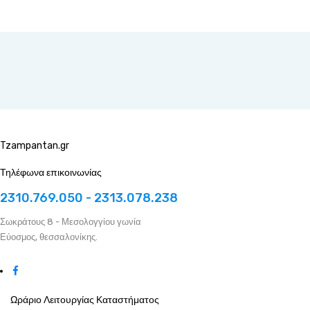
Tzampantan.gr
Τηλέφωνα επικοινωνίας
2310.769.050 - 2313.078.238
Σωκράτους 8 - Μεσολογγίου γωνία
Εύοσμος, θεσσαλονίκης.
Ωράριο Λειτουργίας Καταστήματος