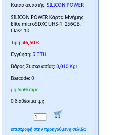
SILICON POWER
Κατασκευαστής:
SILICON POWER Κάρτα Μνήμης
Elite microSDXC UHS-1, 256GB,
Class 10
46,50
Τιμή:
€
Εγγύηση:
5 ΕΤΗ
0,010
Βάρος Συσκευασίας:
Kgr
Barcode:
0
μη διαθέσιμο
0 διαθέσιμα τμχ
επιστροφή στην προηγούμενη σελίδα