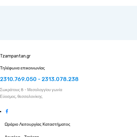
Tzampantan.gr
Τηλέφωνα επικοινωνίας
2310.769.050 - 2313.078.238
Σωκράτους 8 - Μεσολογγίου γωνία
Εύοσμος, θεσσαλονίκης.
Ωράριο Λειτουργίας Καταστήματος