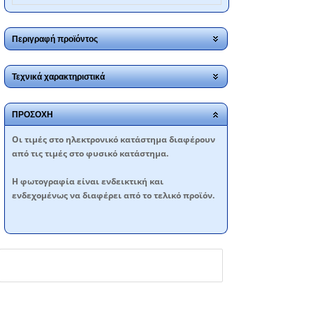
Περιγραφή προϊόντος
Τεχνικά χαρακτηριστικά
ΠΡΟΣΟΧΗ
Oι τιμές στο ηλεκτρονικό κατάστημα διαφέρουν
από τις τιμές στο φυσικό κατάστημα.
Η φωτογραφία είναι ενδεικτική και
ενδεχομένως να διαφέρει από το τελικό προϊόν.