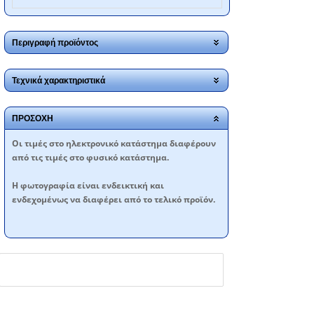
Περιγραφή προϊόντος
Τεχνικά χαρακτηριστικά
ΠΡΟΣΟΧΗ
Oι τιμές στο ηλεκτρονικό κατάστημα διαφέρουν
από τις τιμές στο φυσικό κατάστημα.
Η φωτογραφία είναι ενδεικτική και
ενδεχομένως να διαφέρει από το τελικό προϊόν.