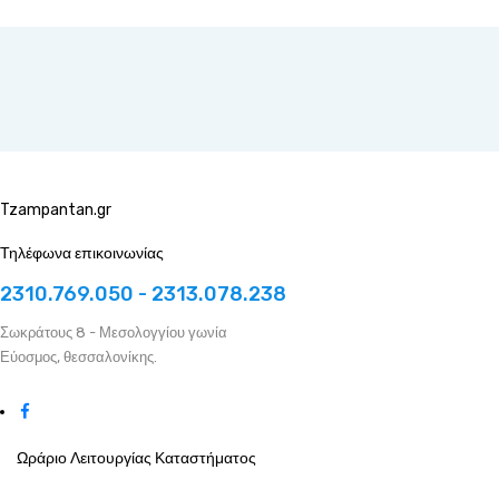
Tzampantan.gr
Τηλέφωνα επικοινωνίας
2310.769.050 - 2313.078.238
Σωκράτους 8 - Μεσολογγίου γωνία
Εύοσμος, θεσσαλονίκης.
Ωράριο Λειτουργίας Καταστήματος