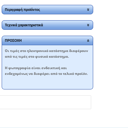
Περιγραφή προϊόντος
Τεχνικά χαρακτηριστικά
ΠΡΟΣΟΧΗ
Oι τιμές στο ηλεκτρονικό κατάστημα διαφέρουν
από τις τιμές στο φυσικό κατάστημα.
Η φωτογραφία είναι ενδεικτική και
ενδεχομένως να διαφέρει από το τελικό προϊόν.