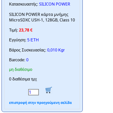
SILICON POWER
Κατασκευαστής:
SILICON POWER κάρτα μνήμης
MicroSDXC USH-1, 128GB, Class 10
23,78
Τιμή:
€
Εγγύηση:
5 ΕΤΗ
0,010
Βάρος Συσκευασίας:
Kgr
Barcode:
0
μη διαθέσιμο
0 διαθέσιμα τμχ
επιστροφή στην προηγούμενη σελίδα