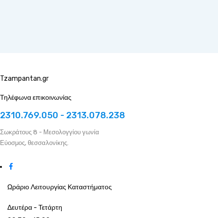
Tzampantan.gr
Τηλέφωνα επικοινωνίας
2310.769.050 - 2313.078.238
Σωκράτους 8 - Μεσολογγίου γωνία
Εύοσμος, θεσσαλονίκης.
Ωράριο Λειτουργίας Καταστήματος
Δευτέρα - Τετάρτη