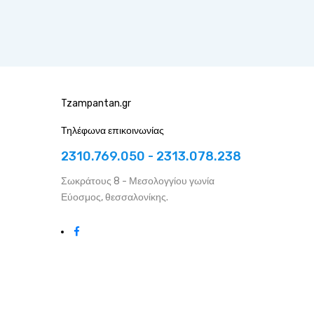
Tzampantan.gr
Τηλέφωνα επικοινωνίας
2310.769.050 - 2313.078.238
Σωκράτους 8 - Μεσολογγίου γωνία
Εύοσμος, θεσσαλονίκης.