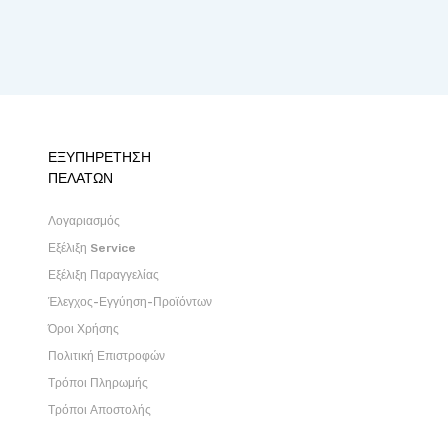
ΕΞΥΠΗΡΕΤΗΣΗ
ΠΕΛΑΤΩΝ
Λογαριασμός
Εξέλιξη Service
Εξέλιξη Παραγγελίας
Έλεγχος-Εγγύηση-Προϊόντων
Όροι Χρήσης
Πολιτική Επιστροφών
Τρόποι Πληρωμής
Τρόποι Αποστολής