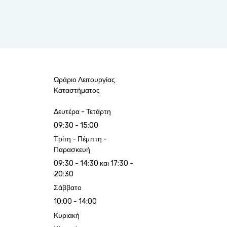
Ωράριο Λειτουργίας
Καταστήματος
Δευτέρα - Τετάρτη
09:30 - 15:00
Τρίτη - Πέμπτη -
Παρασκευή
09:30 - 14:30 και 17:30 -
20:30
Σάββατο
10:00 - 14:00
Κυριακή