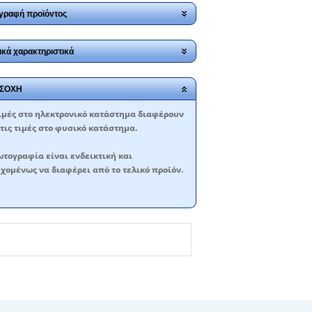
γραφή προϊόντος
ικά χαρακτηριστικά
ΣΟΧΗ
ιμές στο ηλεκτρονικό κατάστημα διαφέρουν
τις τιμές στο φυσικό κατάστημα.
τογραφία είναι ενδεικτική και
χομένως να διαφέρει από το τελικό προϊόν.