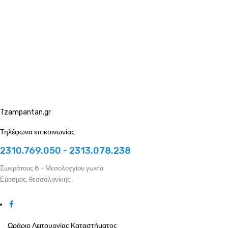
Tzampantan.gr
Τηλέφωνα επικοινωνίας
2310.769.050 - 2313.078.238
Σωκράτους 8 - Μεσολογγίου γωνία
Εύοσμος, θεσσαλονίκης.
Ωράριο Λειτουργίας Καταστήματος