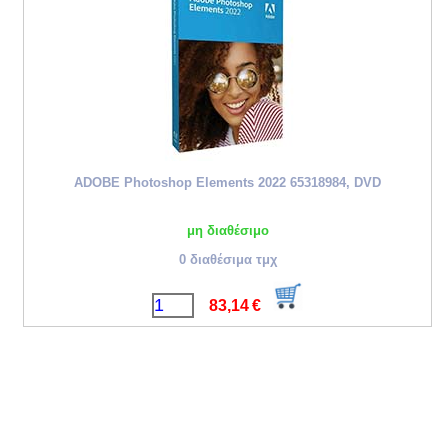
ADOBE Photoshop Elements 2022 65318984, DVD
μη διαθέσιμο
0 διαθέσιμα τμχ
83,14
€