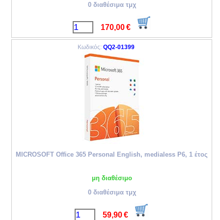
0 διαθέσιμα τμχ
170,00
€
Κωδικός:
QQ2-01399
MICROSOFT Office 365 Personal English, medialess P6, 1 έτος
μη διαθέσιμο
0 διαθέσιμα τμχ
59,90
€