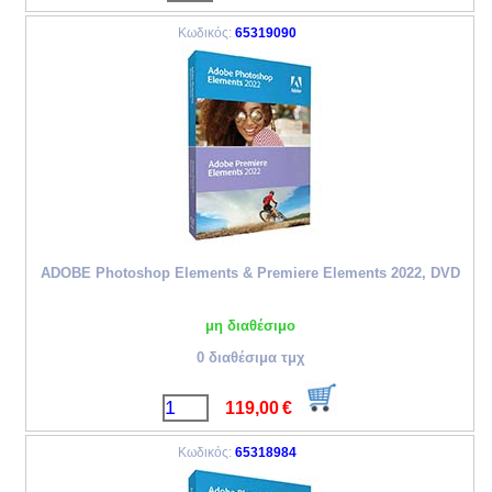
Κωδικός:
65319090
ADOBE Photoshop Elements & Premiere Elements 2022, DVD
μη διαθέσιμο
0 διαθέσιμα τμχ
119,00
€
Κωδικός:
65318984