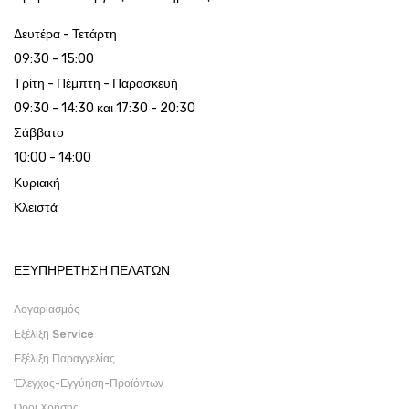
Δευτέρα - Τετάρτη
09:30 - 15:00
Τρίτη - Πέμπτη - Παρασκευή
09:30 - 14:30 και 17:30 - 20:30
Σάββατο
10:00 - 14:00
Κυριακή
Κλειστά
ΕΞΥΠΗΡΕΤΗΣΗ ΠΕΛΑΤΩΝ
Λογαριασμός
Εξέλιξη Service
Εξέλιξη Παραγγελίας
Έλεγχος-Εγγύηση-Προϊόντων
Όροι Χρήσης