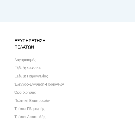
ΕΞΥΠΗΡΕΤΗΣΗ
ΠΕΛΑΤΩΝ
Λογαριασμός
Εξέλιξη Service
Εξέλιξη Παραγγελίας
Έλεγχος-Εγγύηση-Προϊόντων
Όροι Χρήσης
Πολιτική Επιστροφών
Τρόποι Πληρωμής
Τρόποι Αποστολής