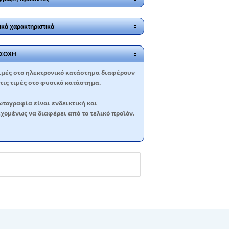
ικά χαρακτηριστικά
ΣΟΧΗ
ιμές στο ηλεκτρονικό κατάστημα διαφέρουν
τις τιμές στο φυσικό κατάστημα.
τογραφία είναι ενδεικτική και
χομένως να διαφέρει από το τελικό προϊόν.