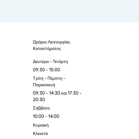
Ωράριο Λειτουργίας
Καταστήματος
Δευτέρα - Τετάρτη
09:30 - 15:00
Τρίτη - Πέμπτη -
Παρασκευή
09:30 - 14:30 και 17:30 -
20:30
Σάββατο
10:00 - 14:00
Κυριακή
Κλειστά