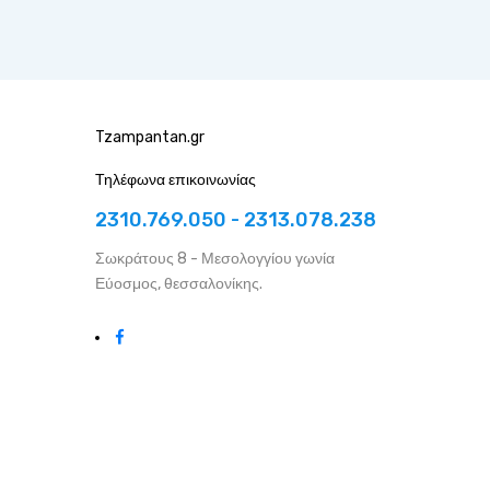
Tzampantan.gr
Τηλέφωνα επικοινωνίας
2310.769.050 - 2313.078.238
Σωκράτους 8 - Μεσολογγίου γωνία
Εύοσμος, θεσσαλονίκης.