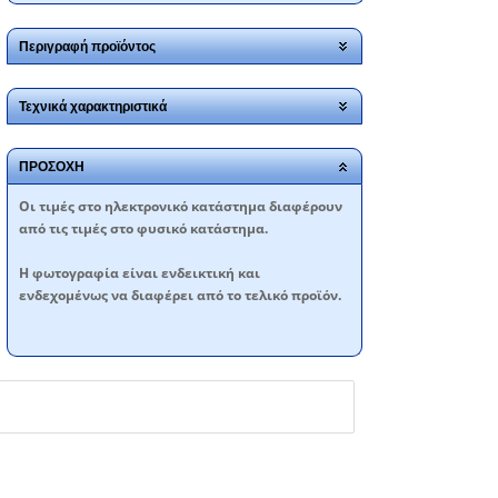
Περιγραφή προϊόντος
Τεχνικά χαρακτηριστικά
ΠΡΟΣΟΧΗ
Oι τιμές στο ηλεκτρονικό κατάστημα διαφέρουν
από τις τιμές στο φυσικό κατάστημα.
Η φωτογραφία είναι ενδεικτική και
ενδεχομένως να διαφέρει από το τελικό προϊόν.