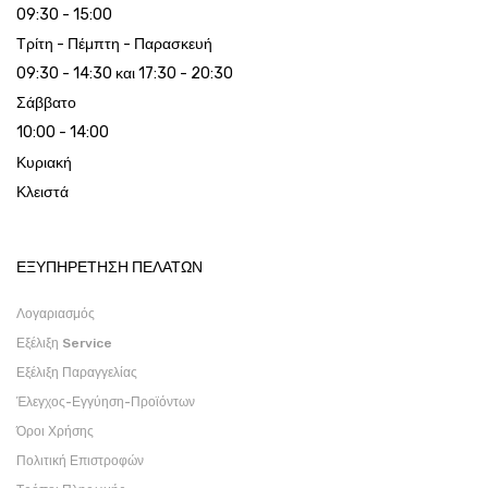
09:30 - 15:00
Τρίτη - Πέμπτη - Παρασκευή
09:30 - 14:30 και 17:30 - 20:30
Σάββατο
10:00 - 14:00
Κυριακή
Κλειστά
ΕΞΥΠΗΡΕΤΗΣΗ ΠΕΛΑΤΩΝ
Λογαριασμός
Εξέλιξη Service
Εξέλιξη Παραγγελίας
Έλεγχος-Εγγύηση-Προϊόντων
Όροι Χρήσης
Πολιτική Επιστροφών