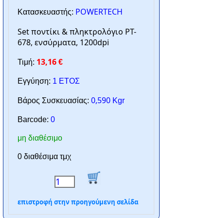
POWERTECH
Κατασκευαστής:
Set ποντίκι & πληκτρολόγιο PT-
678, ενσύρματα, 1200dpi
13,16
Τιμή:
€
Εγγύηση:
1 ΕΤΟΣ
0,590
Βάρος Συσκευασίας:
Kgr
Barcode:
0
μη διαθέσιμο
0 διαθέσιμα τμχ
επιστροφή στην προηγούμενη σελίδα