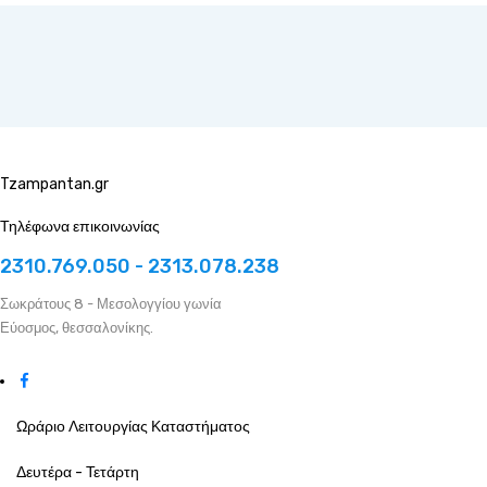
Tzampantan.gr
Τηλέφωνα επικοινωνίας
2310.769.050 - 2313.078.238
Σωκράτους 8 - Μεσολογγίου γωνία
Εύοσμος, θεσσαλονίκης.
Ωράριο Λειτουργίας Καταστήματος
Δευτέρα - Τετάρτη