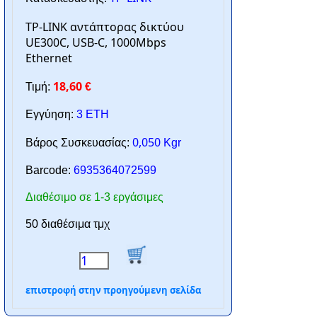
TP-LINK αντάπτορας δικτύου
UE300C, USB-C, 1000Mbps
Ethernet
18,60
Τιμή:
€
Εγγύηση:
3 ΕΤΗ
0,050
Βάρος Συσκευασίας:
Kgr
Barcode:
6935364072599
Διαθέσιμο σε 1-3 εργάσιμες
50 διαθέσιμα τμχ
επιστροφή στην προηγούμενη σελίδα