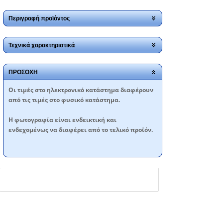
Περιγραφή προϊόντος
Τεχνικά χαρακτηριστικά
ΠΡΟΣΟΧΗ
Oι τιμές στο ηλεκτρονικό κατάστημα διαφέρουν
από τις τιμές στο φυσικό κατάστημα.
Η φωτογραφία είναι ενδεικτική και
ενδεχομένως να διαφέρει από το τελικό προϊόν.