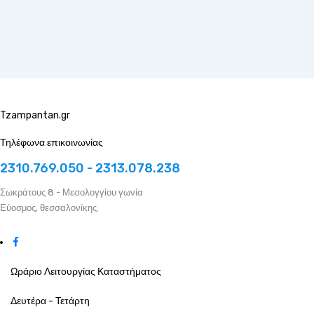
Tzampantan.gr
Τηλέφωνα επικοινωνίας
2310.769.050 - 2313.078.238
Σωκράτους 8 - Μεσολογγίου γωνία
Εύοσμος, θεσσαλονίκης.
Ωράριο Λειτουργίας Καταστήματος
Δευτέρα - Τετάρτη