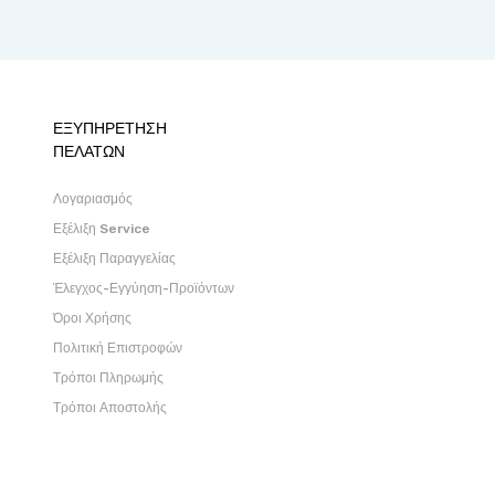
ΕΞΥΠΗΡΕΤΗΣΗ
ΠΕΛΑΤΩΝ
Λογαριασμός
Εξέλιξη Service
Εξέλιξη Παραγγελίας
Έλεγχος-Εγγύηση-Προϊόντων
Όροι Χρήσης
Πολιτική Επιστροφών
Τρόποι Πληρωμής
Τρόποι Αποστολής