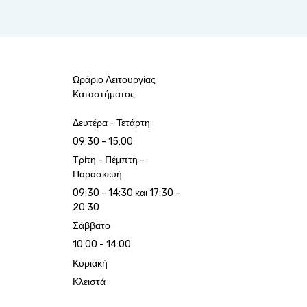
Ωράριο Λειτουργίας
Καταστήματος
Δευτέρα - Τετάρτη
09:30 - 15:00
Τρίτη - Πέμπτη -
Παρασκευή
09:30 - 14:30 και 17:30 -
20:30
Σάββατο
10:00 - 14:00
Κυριακή
Κλειστά