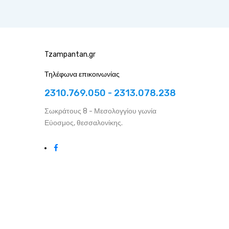
Tzampantan.gr
Τηλέφωνα επικοινωνίας
2310.769.050 - 2313.078.238
Σωκράτους 8 - Μεσολογγίου γωνία
Εύοσμος, θεσσαλονίκης.