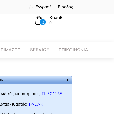
Εγγραφή
Είσοδος
Καλάθι
0
0
 ΕΙΜΑΣΤΕ
SERVICE
ΕΠΙΚΟΙΝΩΝΙΑ
όν
TL-SG116E
ωδικός καταστήματος:
TP-LINK
ατασκευαστής: