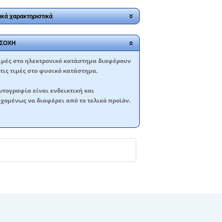
ικά χαρακτηριστικά
ΣΟΧΗ
ιμές στο ηλεκτρονικό κατάστημα διαφέρουν
τις τιμές στο φυσικό κατάστημα.
τογραφία είναι ενδεικτική και
χομένως να διαφέρει από το τελικό προϊόν.