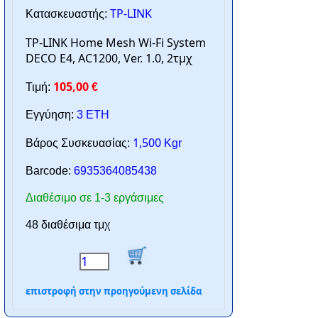
TP-LINK
Κατασκευαστής:
TP-LINK Home Mesh Wi-Fi System
DECO E4, AC1200, Ver. 1.0, 2τμχ
105,00
Τιμή:
€
Εγγύηση:
3 ΕΤΗ
1,500
Βάρος Συσκευασίας:
Kgr
Barcode:
6935364085438
Διαθέσιμο σε 1-3 εργάσιμες
48 διαθέσιμα τμχ
επιστροφή στην προηγούμενη σελίδα