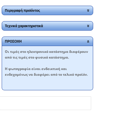
Περιγραφή προϊόντος
Τεχνικά χαρακτηριστικά
ΠΡΟΣΟΧΗ
Oι τιμές στο ηλεκτρονικό κατάστημα διαφέρουν
από τις τιμές στο φυσικό κατάστημα.
Η φωτογραφία είναι ενδεικτική και
ενδεχομένως να διαφέρει από το τελικό προϊόν.