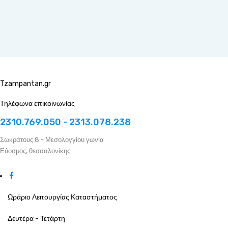
Tzampantan.gr
Τηλέφωνα επικοινωνίας
2310.769.050 - 2313.078.238
Σωκράτους 8 - Μεσολογγίου γωνία
Εύοσμος, θεσσαλονίκης.
Ωράριο Λειτουργίας Καταστήματος
Δευτέρα - Τετάρτη