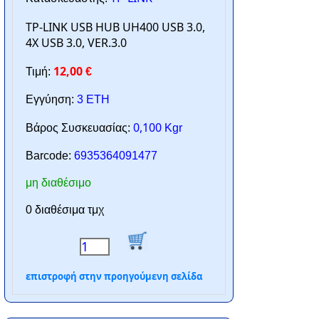
TP-LINK USB HUB UH400 USB 3.0,
4X USB 3.0, VER.3.0
12,00
Τιμή:
€
Εγγύηση:
3 ΕΤΗ
0,100
Βάρος Συσκευασίας:
Kgr
Barcode:
6935364091477
μη διαθέσιμο
0 διαθέσιμα τμχ
επιστροφή στην προηγούμενη σελίδα