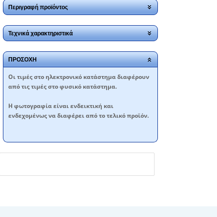
Περιγραφή προϊόντος
Τεχνικά χαρακτηριστικά
ΠΡΟΣΟΧΗ
Oι τιμές στο ηλεκτρονικό κατάστημα διαφέρουν
από τις τιμές στο φυσικό κατάστημα.
Η φωτογραφία είναι ενδεικτική και
ενδεχομένως να διαφέρει από το τελικό προϊόν.