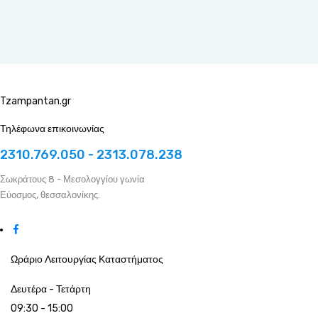
Tzampantan.gr
Τηλέφωνα επικοινωνίας
2310.769.050 - 2313.078.238
Σωκράτους 8 - Μεσολογγίου γωνία
Εύοσμος, θεσσαλονίκης.
Ωράριο Λειτουργίας Καταστήματος
Δευτέρα - Τετάρτη
09:30 - 15:00