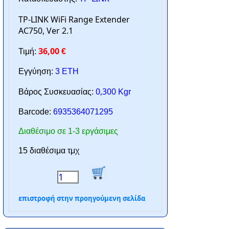
TP-LINK WiFi Range Extender
AC750, Ver 2.1
36,00
Τιμή:
€
Εγγύηση:
3 ΕΤΗ
0,300
Βάρος Συσκευασίας:
Kgr
Barcode:
6935364071295
Διαθέσιμο σε 1-3 εργάσιμες
15 διαθέσιμα τμχ
επιστροφή στην προηγούμενη σελίδα