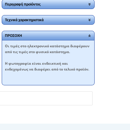
Περιγραφή προϊόντος
Τεχνικά χαρακτηριστικά
ΠΡΟΣΟΧΗ
Oι τιμές στο ηλεκτρονικό κατάστημα διαφέρουν
από τις τιμές στο φυσικό κατάστημα.
Η φωτογραφία είναι ενδεικτική και
ενδεχομένως να διαφέρει από το τελικό προϊόν.