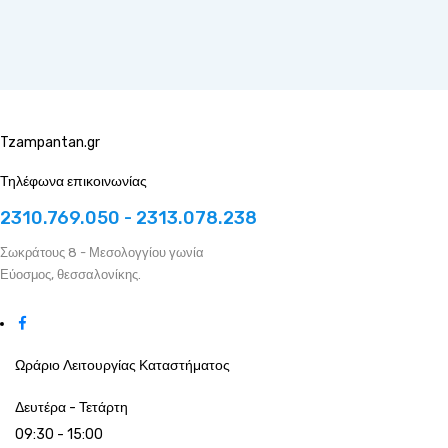
Tzampantan.gr
Τηλέφωνα επικοινωνίας
2310.769.050 - 2313.078.238
Σωκράτους 8 - Μεσολογγίου γωνία
Εύοσμος, θεσσαλονίκης.
Ωράριο Λειτουργίας Καταστήματος
Δευτέρα - Τετάρτη
09:30 - 15:00