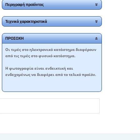
Περιγραφή προϊόντος
Τεχνικά χαρακτηριστικά
ΠΡΟΣΟΧΗ
Oι τιμές στο ηλεκτρονικό κατάστημα διαφέρουν
από τις τιμές στο φυσικό κατάστημα.
Η φωτογραφία είναι ενδεικτική και
ενδεχομένως να διαφέρει από το τελικό προϊόν.