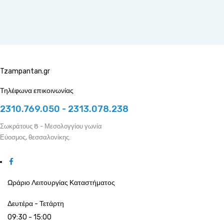
Tzampantan.gr
Τηλέφωνα επικοινωνίας
2310.769.050 - 2313.078.238
Σωκράτους 8 - Μεσολογγίου γωνία
Εύοσμος, θεσσαλονίκης.
Ωράριο Λειτουργίας Καταστήματος
Δευτέρα - Τετάρτη
09:30 - 15:00