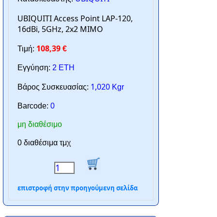
UBIQUITI Access Point LAP-120,
16dBi, 5GHz, 2x2 MIMO
108,39
Τιμή:
€
Εγγύηση:
2 ΕΤΗ
1,020
Βάρος Συσκευασίας:
Kgr
Barcode:
0
μη διαθέσιμο
0 διαθέσιμα τμχ
επιστροφή στην προηγούμενη σελίδα